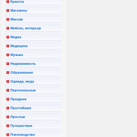
Красота
Магазины
Массаж
Мебель, интерьер
Медиа
Медицина
Музыка
Недвижимость
Образование
Одежда, мода
Персональные
Праздник
Простейшие
Простые
Путешествия
Пчеловодство