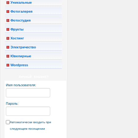
Уникальные
Фотогалерея
Фотостудия
Фрукты
Хостинг
Электричество
Ювелирные
Wordpress
ЛИЧНЫЙ КАБИНЕТ
Имя пользователя:
Пароль:
Автоматически входить при
следующем посещении