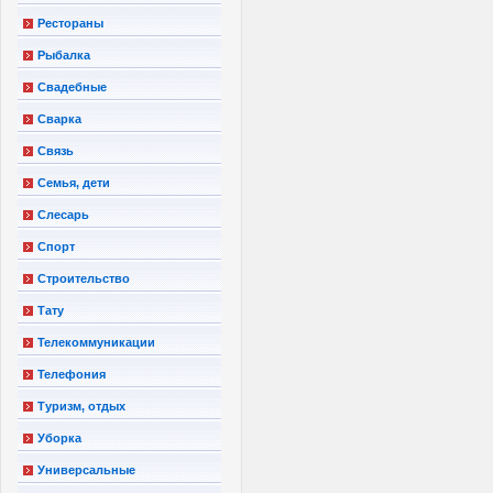
Рестораны
Рыбалка
Свадебные
Сварка
Связь
Семья, дети
Слесарь
Спорт
Строительство
Тату
Телекоммуникации
Телефония
Туризм, отдых
Уборка
Универсальные