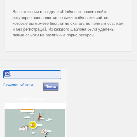
Все категории в разделе «Шаблоны» нашего сайта
регулярно пополняются новыми шаблонами сайтов,
которые вы можете бесплатно скачать по прямым ссылкам
и без регистраций. Из каждого шаблона были удалены
левые ссылки на различные порно ресурсы.
Расширенный поиск
СЛУЧАЙНЫЙ ШАБЛОН