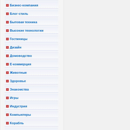
Бизнес-компания
Блог-стиль
Бытовая техника
Высокие технологии
Гостиницы
Дизайн
Домоводство
Е-коммерция
Животные
Здоровье
Знакомства
Игры
Индустрия
Компьютеры
Корабль