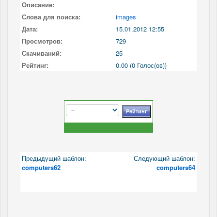
Описание:
Слова для поиска:
images
Дата:
15.01.2012 12:55
Просмотров:
729
Скачиваний:
25
Рейтинг:
0.00 (0 Голос(ов))
Предыдущий шаблон:
Следующий шаблон:
computers62
computers64