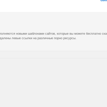
ополняются новыми шаблонами сайтов, которые вы можете бесплатно ска
удалены левые ссылки на различные порно ресурсы.