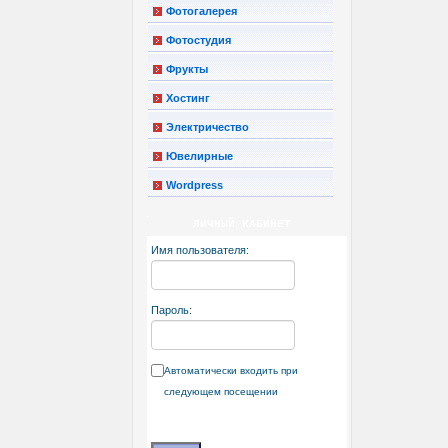
Фотогалерея
Фотостудия
Фрукты
Хостинг
Электричество
Ювелирные
Wordpress
ЛИЧНЫЙ КАБИНЕТ
Имя пользователя:
Пароль:
Автоматически входить при
следующем посещении