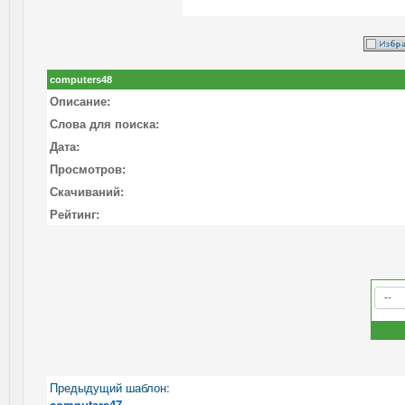
computers48
Описание:
Слова для поиска:
Дата:
Просмотров:
Скачиваний:
Рейтинг:
Предыдущий шаблон:
computers47