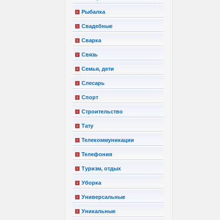
Рыбалка
Свадебные
Сварка
Связь
Семья, дети
Слесарь
Спорт
Строительство
Тату
Телекоммуникации
Телефония
Туризм, отдых
Уборка
Универсальные
Уникальные