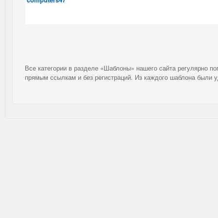
Все категории в разделе «Шаблоны» нашего сайта регулярно п
прямым ссылкам и без регистраций. Из каждого шаблона были 