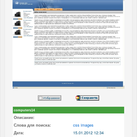
computers14
Описание:
Слова для поиска:
css images
Дата:
15.01.2012 12:34