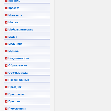
Корабль
Красота
Магазины
Массаж
Мебель, интерьер
Медиа
Медицина
Музыка
Недвижимость
Образование
Одежда, мода
Персональные
Праздник
Простейшие
Простые
Путешествия