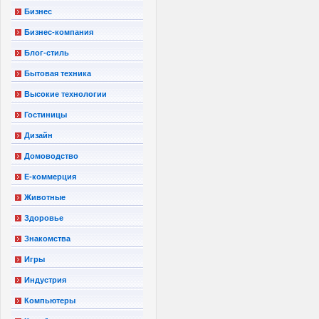
Бизнес
Бизнес-компания
Блог-стиль
Бытовая техника
Высокие технологии
Гостиницы
Дизайн
Домоводство
Е-коммерция
Животные
Здоровье
Знакомства
Игры
Индустрия
Компьютеры