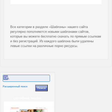
Все категории в разделе «Шаблоны» нашего сайта
регулярно пополняются новыми шаблонами сайтов,
которые вы можете бесплатно скачать по прямым ссылкам
и без регистраций. Из каждого шаблона были удалены
левые ссылки на различные порно ресурсы.
Расширенный поиск
СЛУЧАЙНЫЙ ШАБЛОН