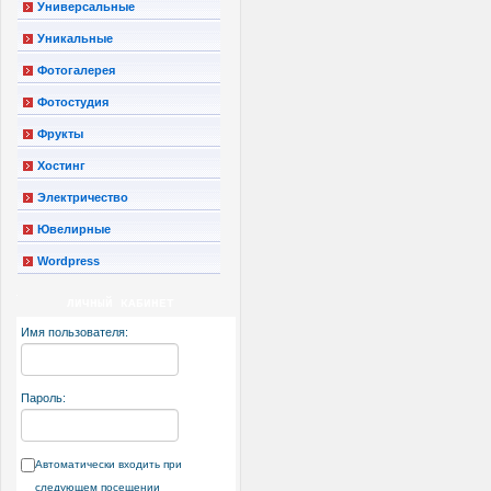
Универсальные
Уникальные
Фотогалерея
Фотостудия
Фрукты
Хостинг
Электричество
Ювелирные
Wordpress
ЛИЧНЫЙ КАБИНЕТ
Имя пользователя:
Пароль:
Автоматически входить при
следующем посещении