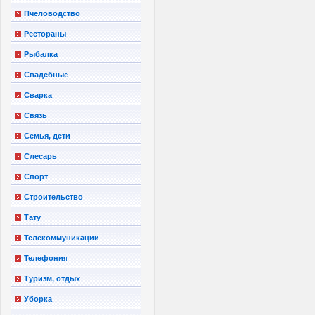
Пчеловодство
Рестораны
Рыбалка
Свадебные
Сварка
Связь
Семья, дети
Слесарь
Спорт
Строительство
Тату
Телекоммуникации
Телефония
Туризм, отдых
Уборка