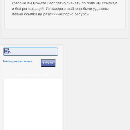
которые вы можете бесплатно скачать по прямым ссылкам
и без регистраций. Из каждого шаблона были удалены
левые ссылки на различные порно ресурсы.
Расширенный поиск
СЛУЧАЙНЫЙ ШАБЛОН