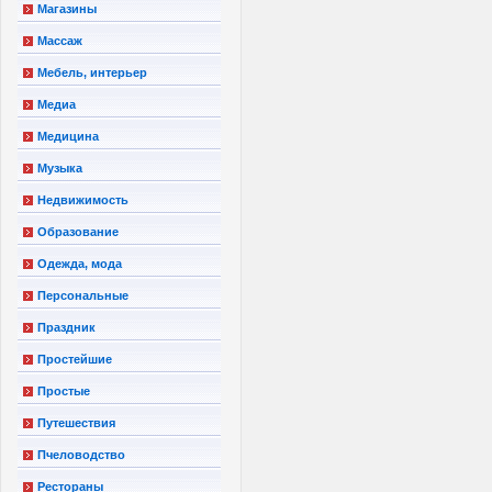
Магазины
Массаж
Мебель, интерьер
Медиа
Медицина
Музыка
Недвижимость
Образование
Одежда, мода
Персональные
Праздник
Простейшие
Простые
Путешествия
Пчеловодство
Рестораны