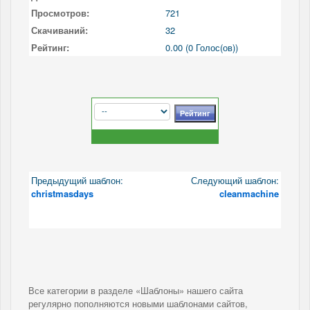
Просмотров:
721
Скачиваний:
32
Рейтинг:
0.00 (0 Голос(ов))
Предыдущий шаблон:
Следующий шаблон:
christmasdays
cleanmachine
Все категории в разделе «Шаблоны» нашего сайта
регулярно пополняются новыми шаблонами сайтов,