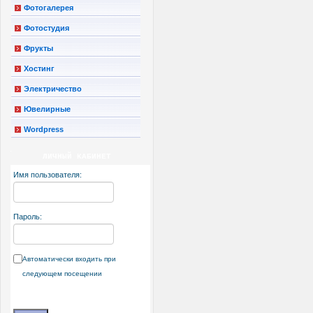
Фотогалерея
Фотостудия
Фрукты
Хостинг
Электричество
Ювелирные
Wordpress
ЛИЧНЫЙ КАБИНЕТ
Имя пользователя:
Пароль:
Автоматически входить при
следующем посещении