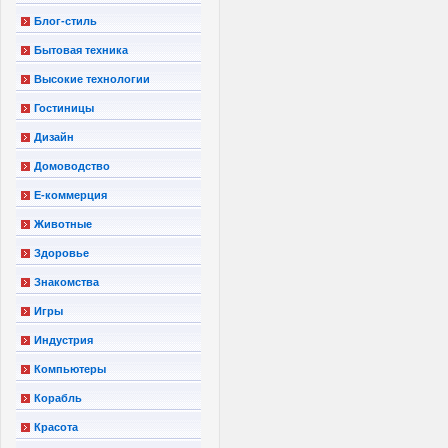
Блог-стиль
Бытовая техника
Высокие технологии
Гостиницы
Дизайн
Домоводство
Е-коммерция
Животные
Здоровье
Знакомства
Игры
Индустрия
Компьютеры
Корабль
Красота