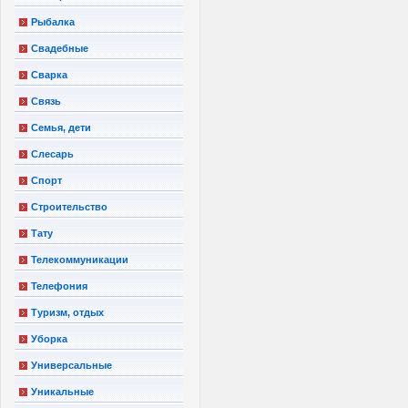
Рыбалка
Свадебные
Сварка
Связь
Семья, дети
Слесарь
Спорт
Строительство
Тату
Телекоммуникации
Телефония
Туризм, отдых
Уборка
Универсальные
Уникальные