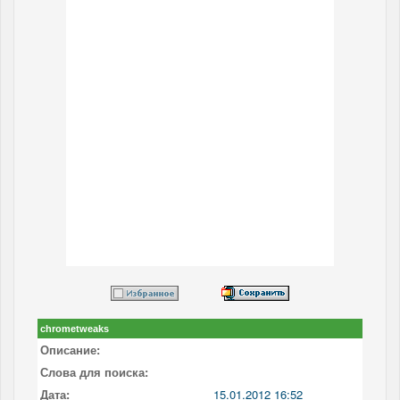
chrometweaks
Описание:
Слова для поиска:
Дата:
15.01.2012 16:52