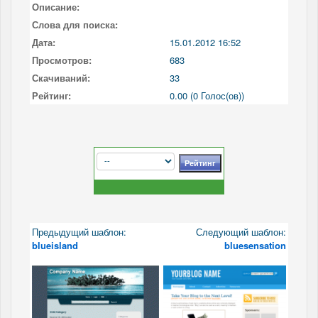
Описание:
Слова для поиска:
Дата:
15.01.2012 16:52
Просмотров:
683
Скачиваний:
33
Рейтинг:
0.00 (0 Голос(ов))
Предыдущий шаблон:
Следующий шаблон:
blueisland
bluesensation