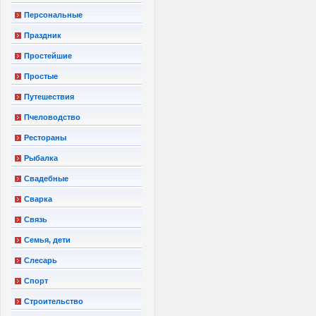
Персональные
Праздник
Простейшие
Простые
Путешествия
Пчеловодство
Рестораны
Рыбалка
Свадебные
Сварка
Связь
Семья, дети
Слесарь
Спорт
Строительство