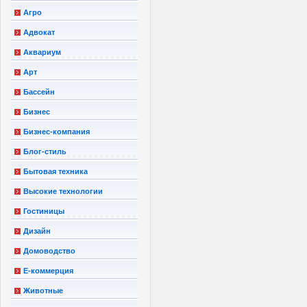
Агро
Адвокат
Аквариум
Арт
Бассейн
Бизнес
Бизнес-компания
Блог-стиль
Бытовая техника
Высокие технологии
Гостиницы
Дизайн
Домоводство
Е-коммерция
Животные