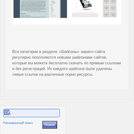
Все категории в разделе «Шаблоны» нашего сайта
регулярно пополняются новыми шаблонами сайтов,
которые вы можете бесплатно скачать по прямым ссылкам
и без регистраций. Из каждого шаблона были удалены
левые ссылки на различные порно ресурсы.
Расширенный поиск