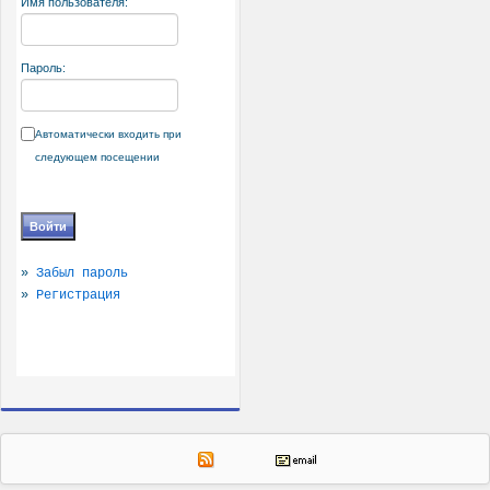
Имя пользователя:
Пароль:
Автоматически входить при
следующем посещении
»
Забыл пароль
»
Регистрация