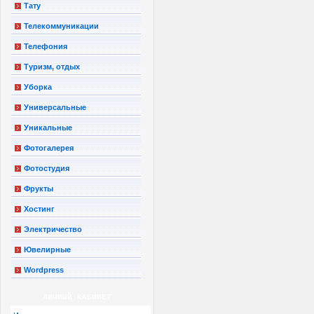
Тату
Телекоммуникации
Телефония
Туризм, отдых
Уборка
Универсальные
Уникальные
Фотогалерея
Фотостудия
Фрукты
Хостинг
Электричество
Ювелирные
Wordpress
ЛИЧНЫЙ КАБИНЕТ