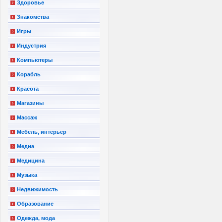
Здоровье
Знакомства
Игры
Индустрия
Компьютеры
Корабль
Красота
Магазины
Массаж
Мебель, интерьер
Медиа
Медицина
Музыка
Недвижимость
Образование
Одежда, мода