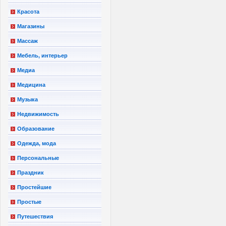
Красота
Магазины
Массаж
Мебель, интерьер
Медиа
Медицина
Музыка
Недвижимость
Образование
Одежда, мода
Персональные
Праздник
Простейшие
Простые
Путешествия