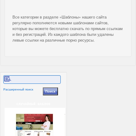
Все категории в разделе «Шаблоны» нашего сайта
регулярно пополняются новыми шаблонами сайтов,
которые вы можете бесплатно скачать по прямым ссылкам
и без регистраций. Из каждого шаблона были удалены
левые ссылки на различные порно ресурсы.
Расширенный поиск
СЛУЧАЙНЫЙ ШАБЛОН