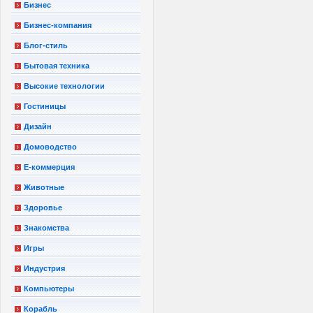
Бизнес
Бизнес-компания
Блог-стиль
Бытовая техника
Высокие технологии
Гостиницы
Дизайн
Домоводство
Е-коммерция
Животные
Здоровье
Знакомства
Игры
Индустрия
Компьютеры
Корабль