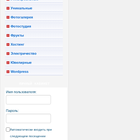
Уникальные
Фотогалерея
Фотостудия
Фрукты
Хостинг
Электричество
Ювелирные
Wordpress
ЛИЧНЫЙ КАБИНЕТ
Имя пользователя:
Пароль:
Автоматически входить при
следующем посещении