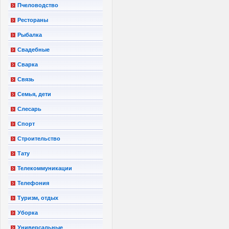
Пчеловодство
Рестораны
Рыбалка
Свадебные
Сварка
Связь
Семья, дети
Слесарь
Спорт
Строительство
Тату
Телекоммуникации
Телефония
Туризм, отдых
Уборка
Универсальные