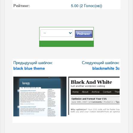
Рейтинг:
5.00 (2 Голос(ов))
Предыдущий шаблон:
Следующий шаблон:
black blue theme
blacknwhite 3c