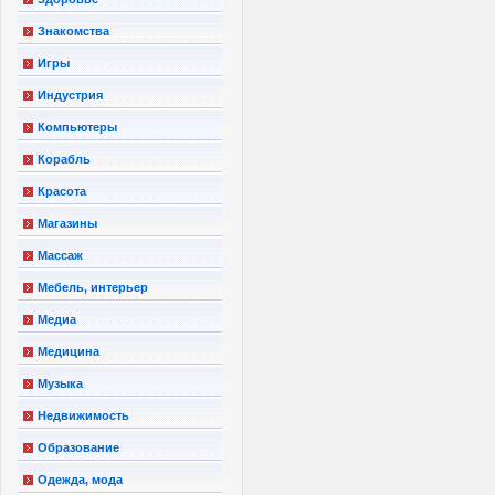
Знакомства
Игры
Индустрия
Компьютеры
Корабль
Красота
Магазины
Массаж
Мебель, интерьер
Медиа
Медицина
Музыка
Недвижимость
Образование
Одежда, мода