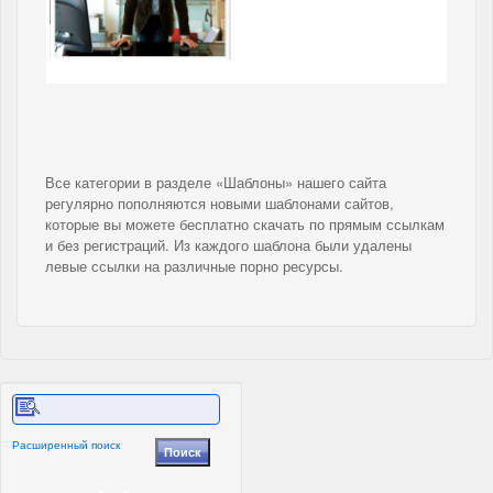
Все категории в разделе «Шаблоны» нашего сайта
регулярно пополняются новыми шаблонами сайтов,
которые вы можете бесплатно скачать по прямым ссылкам
и без регистраций. Из каждого шаблона были удалены
левые ссылки на различные порно ресурсы.
Расширенный поиск