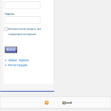
Пароль:
Автоматически входить при
следующем посещении
»
Забыл пароль
»
Регистрация