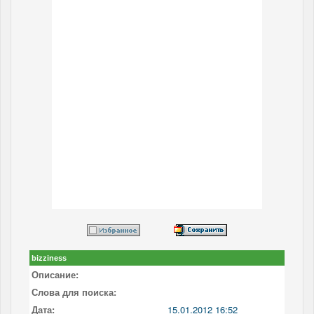
bizziness
Описание:
Слова для поиска:
Дата:
15.01.2012 16:52