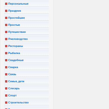
Персональные
Праздник
Простейшие
Простые
Путешествия
Пчеловодство
Рестораны
Рыбалка
Свадебные
Сварка
Связь
Семья, дети
Слесарь
Спорт
Строительство