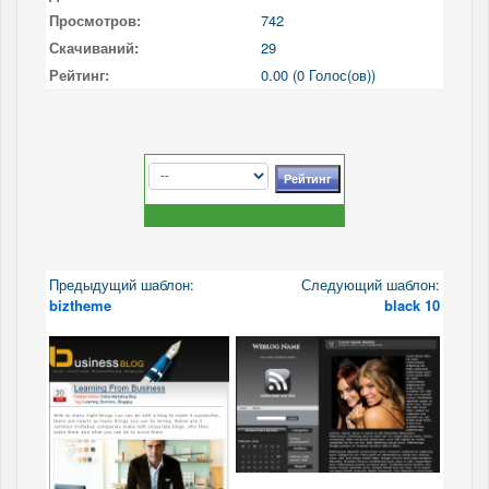
Просмотров:
742
Скачиваний:
29
Рейтинг:
0.00 (0 Голос(ов))
Предыдущий шаблон:
Следующий шаблон:
biztheme
black 10