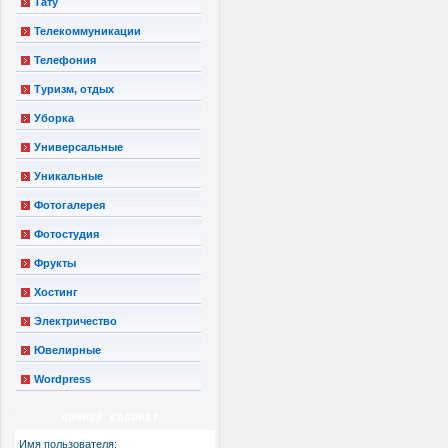
Тату
Телекоммуникации
Телефония
Туризм, отдых
Уборка
Универсальные
Уникальные
Фотогалерея
Фотостудия
Фрукты
Хостинг
Электричество
Ювелирные
Wordpress
ЛИЧНЫЙ КАБИНЕТ
Имя пользователя: