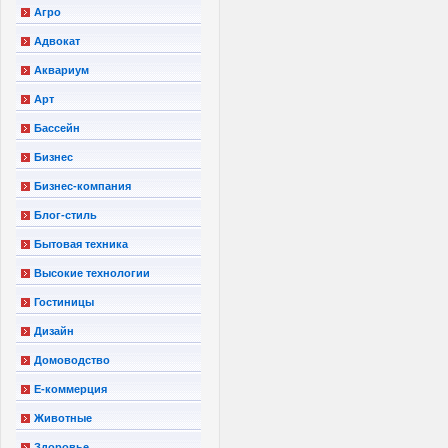
Агро
Адвокат
Аквариум
Арт
Бассейн
Бизнес
Бизнес-компания
Блог-стиль
Бытовая техника
Высокие технологии
Гостиницы
Дизайн
Домоводство
Е-коммерция
Животные
Здоровье