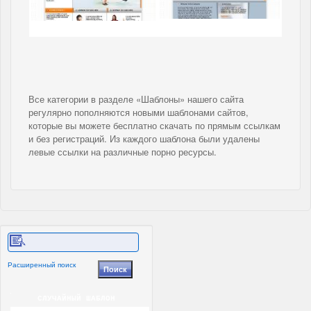
Все категории в разделе «Шаблоны» нашего сайта
регулярно пополняются новыми шаблонами сайтов,
которые вы можете бесплатно скачать по прямым ссылкам
и без регистраций. Из каждого шаблона были удалены
левые ссылки на различные порно ресурсы.
Расширенный поиск
СЛУЧАЙНЫЙ ШАБЛОН