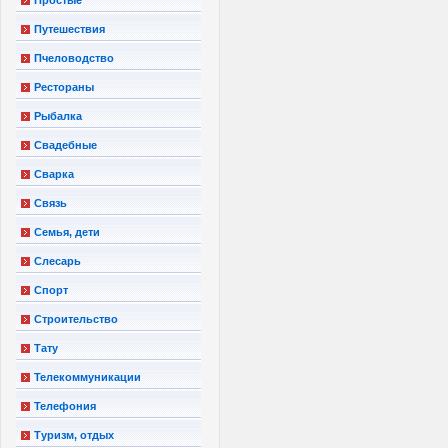
Путешествия
Пчеловодство
Рестораны
Рыбалка
Свадебные
Сварка
Связь
Семья, дети
Слесарь
Спорт
Строительство
Тату
Телекоммуникации
Телефония
Туризм, отдых