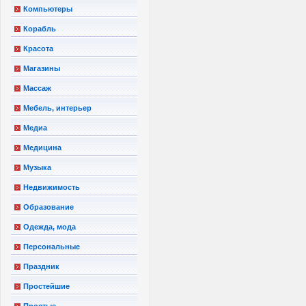
Компьютеры
Корабль
Красота
Магазины
Массаж
Мебель, интерьер
Медиа
Медицина
Музыка
Недвижимость
Образование
Одежда, мода
Персональные
Праздник
Простейшие
Простые