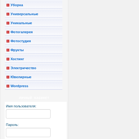
Уборка
Универсальные
Уникальные
Фотогалерея
Фотостудия
Фрукты
Хостинг
Электричество
Ювелирные
Wordpress
ЛИЧНЫЙ КАБИНЕТ
Имя пользователя:
Пароль: