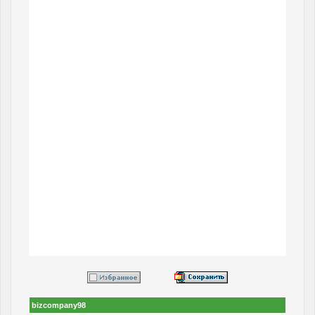
bizcompany98