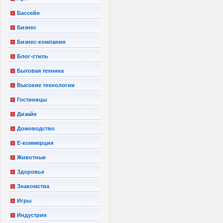
Бассейн
Бизнес
Бизнес-компания
Блог-стиль
Бытовая техника
Высокие технологии
Гостиницы
Дизайн
Домоводство
Е-коммерция
Животные
Здоровье
Знакомства
Игры
Индустрия