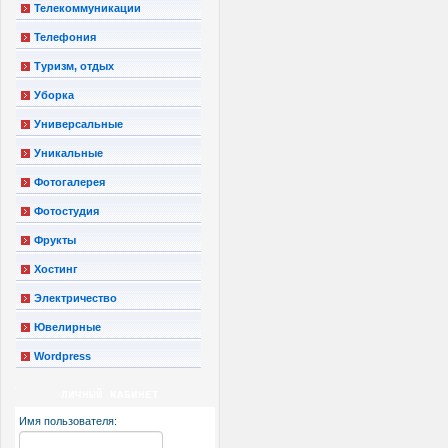
Телекоммуникации
Телефония
Туризм, отдых
Уборка
Универсальные
Уникальные
Фотогалерея
Фотостудия
Фрукты
Хостинг
Электричество
Ювелирные
Wordpress
ЛИЧНЫЙ КАБИНЕТ
Имя пользователя: