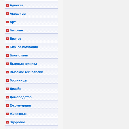
Адвокат
Аквариум
Арт
Бассейн
Бизнес
Бизнес-компания
Блог-стиль
Бытовая техника
Высокие технологии
Гостиницы
Дизайн
Домоводство
Е-коммерция
Животные
Здоровье