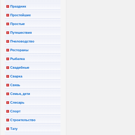
Праздник
Простейшие
Простые
Путешествия
Пчеловодство
Рестораны
Рыбалка
Свадебные
Сварка
Связь
Семья, дети
Слесарь
Спорт
Строительство
Тату