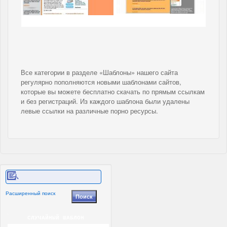
Все категории в разделе «Шаблоны» нашего сайта
регулярно пополняются новыми шаблонами сайтов,
которые вы можете бесплатно скачать по прямым ссылкам
и без регистраций. Из каждого шаблона были удалены
левые ссылки на различные порно ресурсы.
Расширенный поиск
СЛУЧАЙНЫЙ ШАБЛОН