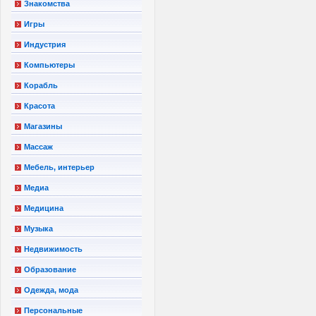
Знакомства
Игры
Индустрия
Компьютеры
Корабль
Красота
Магазины
Массаж
Мебель, интерьер
Медиа
Медицина
Музыка
Недвижимость
Образование
Одежда, мода
Персональные