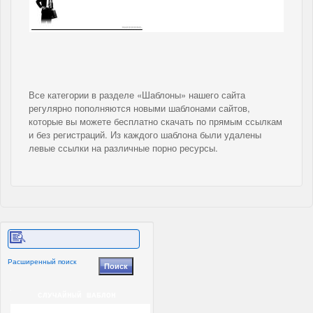
Все категории в разделе «Шаблоны» нашего сайта
регулярно пополняются новыми шаблонами сайтов,
которые вы можете бесплатно скачать по прямым ссылкам
и без регистраций. Из каждого шаблона были удалены
левые ссылки на различные порно ресурсы.
Расширенный поиск
СЛУЧАЙНЫЙ ШАБЛОН