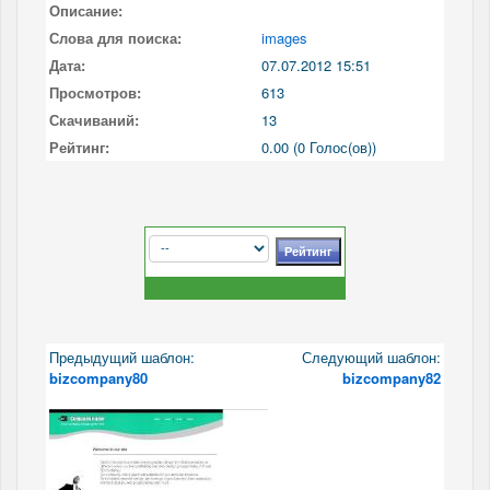
Описание:
Слова для поиска:
images
Дата:
07.07.2012 15:51
Просмотров:
613
Скачиваний:
13
Рейтинг:
0.00 (0 Голос(ов))
Предыдущий шаблон:
Следующий шаблон:
bizcompany80
bizcompany82