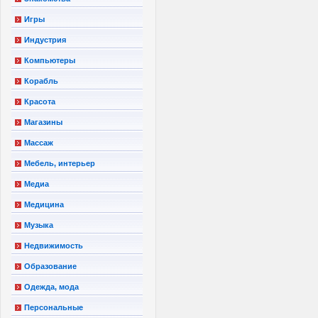
Игры
Индустрия
Компьютеры
Корабль
Красота
Магазины
Массаж
Мебель, интерьер
Медиа
Медицина
Музыка
Недвижимость
Образование
Одежда, мода
Персональные