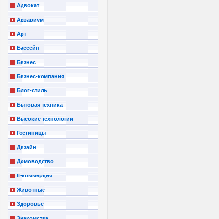
Адвокат
Аквариум
Арт
Бассейн
Бизнес
Бизнес-компания
Блог-стиль
Бытовая техника
Высокие технологии
Гостиницы
Дизайн
Домоводство
Е-коммерция
Животные
Здоровье
Знакомства