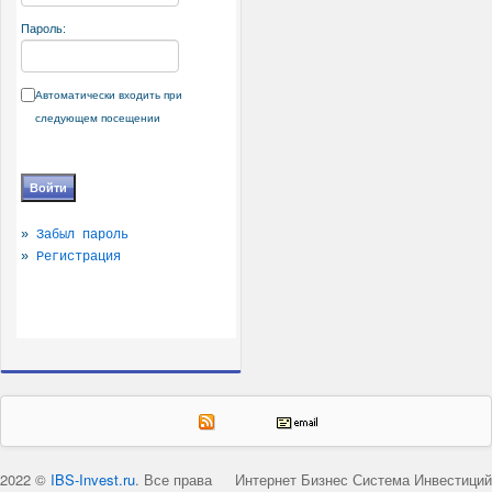
Пароль:
Автоматически входить при
следующем посещении
»
Забыл пароль
»
Регистрация
2022 ©
IBS-Invest.ru
. Все права
Интернет Бизнес Система Инвестиций