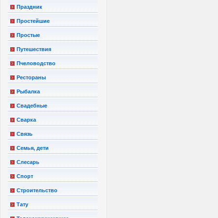
Праздник
Простейшие
Простые
Путешествия
Пчеловодство
Рестораны
Рыбалка
Свадебные
Сварка
Связь
Семья, дети
Слесарь
Спорт
Строительство
Тату