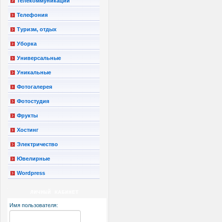
Телекоммуникации
Телефония
Туризм, отдых
Уборка
Универсальные
Уникальные
Фотогалерея
Фотостудия
Фрукты
Хостинг
Электричество
Ювелирные
Wordpress
ЛИЧНЫЙ КАБИНЕТ
Имя пользователя: