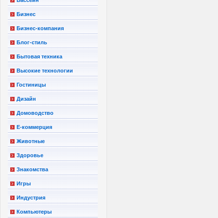
Бизнес
Бизнес-компания
Блог-стиль
Бытовая техника
Высокие технологии
Гостиницы
Дизайн
Домоводство
Е-коммерция
Животные
Здоровье
Знакомства
Игры
Индустрия
Компьютеры