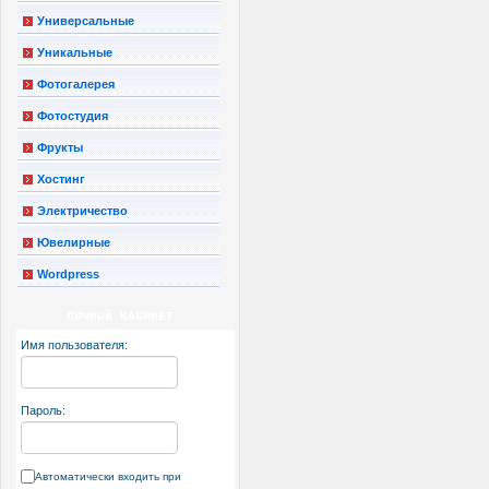
Универсальные
Уникальные
Фотогалерея
Фотостудия
Фрукты
Хостинг
Электричество
Ювелирные
Wordpress
ЛИЧНЫЙ КАБИНЕТ
Имя пользователя:
Пароль:
Автоматически входить при