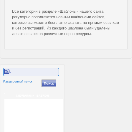
Все категории в разделе «Шаблоны» нашего сайта
регулярно пополняются новыми шаблонами сайтов,
которые вы можете бесплатно скачать по прямым ссылкам
и без регистраций. Из каждого шаблона были удалены
левые ссылки на различные порно ресурсы.
Расширенный поиск
СЛУЧАЙНЫЙ ШАБЛОН