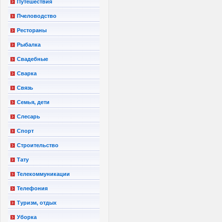
Путешествия
Пчеловодство
Рестораны
Рыбалка
Свадебные
Сварка
Связь
Семья, дети
Слесарь
Спорт
Строительство
Тату
Телекоммуникации
Телефония
Туризм, отдых
Уборка