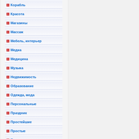
Корабль
Красота
Магазины
Массаж
Мебель, интерьер
Медиа
Медицина
Музыка
Недвижимость
Образование
Одежда, мода
Персональные
Праздник
Простейшие
Простые