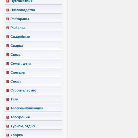
Путешествия
Пчеловодство
Рестораны
Рыбалка
Свадебные
Сварка
Связь
Семья, дети
Слесарь
Спорт
Строительство
Тату
Телекоммуникации
Телефония
Туризм, отдых
Уборка