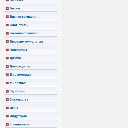
Бизнес
Бизнес-компания
Блог-стиль
Бытовая техника
Высокие технологии
Гостиницы
Дизайн
Домоводство
Е-коммерция
Животные
Здоровье
Знакомства
Игры
Индустрия
Компьютеры