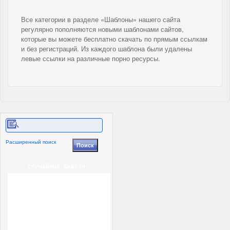
Все категории в разделе «Шаблоны» нашего сайта
регулярно пополняются новыми шаблонами сайтов,
которые вы можете бесплатно скачать по прямым ссылкам
и без регистраций. Из каждого шаблона были удалены
левые ссылки на различные порно ресурсы.
Расширенный поиск
СЛУЧАЙНЫЙ ШАБЛОН