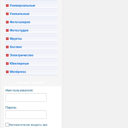
Универсальные
Уникальные
Фотогалерея
Фотостудия
Фрукты
Хостинг
Электричество
Ювелирные
Wordpress
ЛИЧНЫЙ КАБИНЕТ
Имя пользователя:
Пароль:
Автоматически входить при