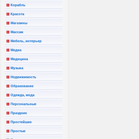
Корабль
Красота
Магазины
Массаж
Мебель, интерьер
Медиа
Медицина
Музыка
Недвижимость
Образование
Одежда, мода
Персональные
Праздник
Простейшие
Простые