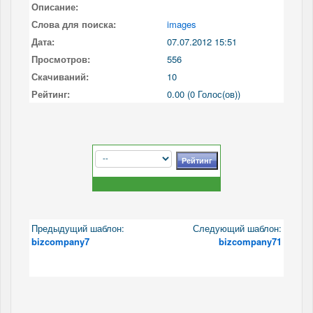
Описание:
Слова для поиска:
images
Дата:
07.07.2012 15:51
Просмотров:
556
Скачиваний:
10
Рейтинг:
0.00 (0 Голос(ов))
Предыдущий шаблон:
Следующий шаблон:
bizcompany7
bizcompany71