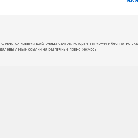
ополняются новыми шаблонами сайтов, которые вы можете бесплатно ска
удалены левые ссылки на различные порно ресурсы.