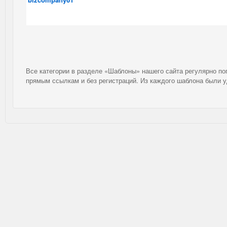
Все категории в разделе «Шаблоны» нашего сайта регулярно п
прямым ссылкам и без регистраций. Из каждого шаблона были 