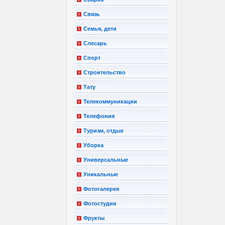
Связь
Семья, дети
Слесарь
Спорт
Строительство
Тату
Телекоммуникации
Телефония
Туризм, отдых
Уборка
Универсальные
Уникальные
Фотогалерея
Фотостудия
Фрукты