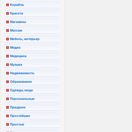
Корабль
Красота
Магазины
Массаж
Мебель, интерьер
Медиа
Медицина
Музыка
Недвижимость
Образование
Одежда, мода
Персональные
Праздник
Простейшие
Простые