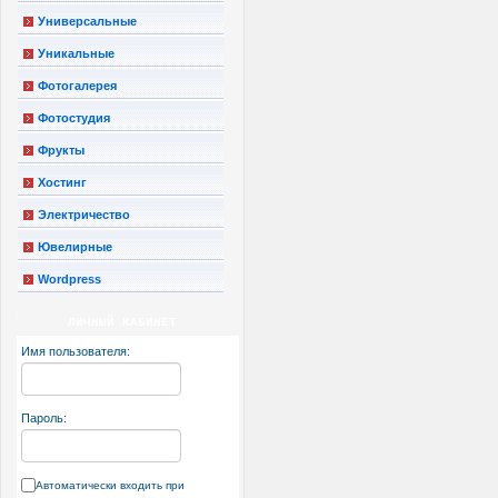
Универсальные
Уникальные
Фотогалерея
Фотостудия
Фрукты
Хостинг
Электричество
Ювелирные
Wordpress
ЛИЧНЫЙ КАБИНЕТ
Имя пользователя:
Пароль:
Автоматически входить при