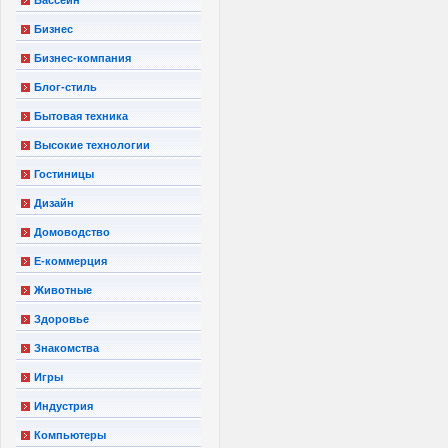
Бизнес
Бизнес-компания
Блог-стиль
Бытовая техника
Высокие технологии
Гостиницы
Дизайн
Домоводство
Е-коммерция
Животные
Здоровье
Знакомства
Игры
Индустрия
Компьютеры