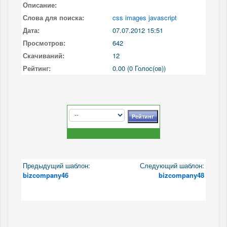
Описание:
Слова для поиска:
css images javascript
Дата:
07.07.2012 15:51
Просмотров:
642
Скачиваний:
12
Рейтинг:
0.00 (0 Голос(ов))
Предыдущий шаблон:
Следующий шаблон:
bizcompany46
bizcompany48