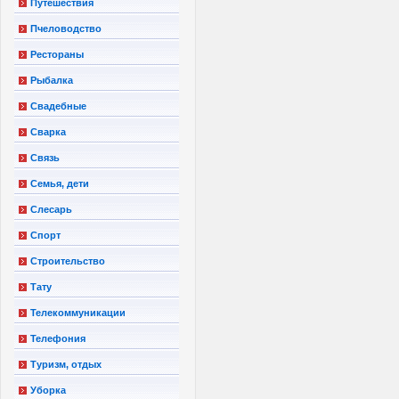
Путешествия
Пчеловодство
Рестораны
Рыбалка
Свадебные
Сварка
Связь
Семья, дети
Слесарь
Спорт
Строительство
Тату
Телекоммуникации
Телефония
Туризм, отдых
Уборка