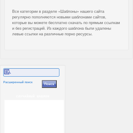
Все категории в разделе «Шаблоны» нашего сайта
регулярно пополняются новыми шаблонами сайтов,
которые вы можете бесплатно скачать по прямым ссылкам
и без регистраций. Из каждого шаблона были удалены
левые ссылки на различные порно ресурсы.
Расширенный поиск
СЛУЧАЙНЫЙ ШАБЛОН