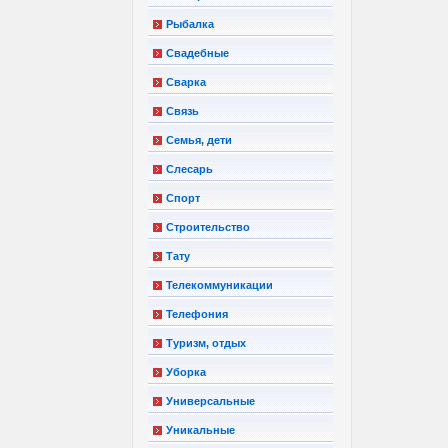
Рыбалка
Свадебные
Сварка
Связь
Семья, дети
Слесарь
Спорт
Строительство
Тату
Телекоммуникации
Телефония
Туризм, отдых
Уборка
Универсальные
Уникальные