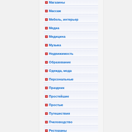
Магазины
Массаж
Мебель, интерьер
Медиа
Медицина
Музыка
Недвижимость
Образование
Одежда, мода
Персональные
Праздник
Простейшие
Простые
Путешествия
Пчеловодство
Рестораны