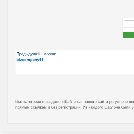
Предыдущий шаблон:
bizcompany41
Все категории в разделе «Шаблоны» нашего сайта регулярно п
прямым ссылкам и без регистраций. Из каждого шаблона были 