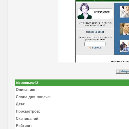
bizcompany42
Описание:
Слова для поиска:
Дата:
Просмотров:
Скачиваний:
Рейтинг: