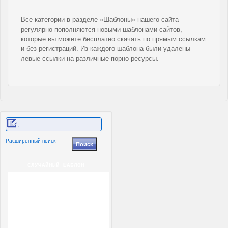
Все категории в разделе «Шаблоны» нашего сайта
регулярно пополняются новыми шаблонами сайтов,
которые вы можете бесплатно скачать по прямым ссылкам
и без регистраций. Из каждого шаблона были удалены
левые ссылки на различные порно ресурсы.
Расширенный поиск
СЛУЧАЙНЫЙ ШАБЛОН