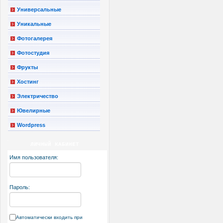
Универсальные
Уникальные
Фотогалерея
Фотостудия
Фрукты
Хостинг
Электричество
Ювелирные
Wordpress
ЛИЧНЫЙ КАБИНЕТ
Имя пользователя:
Пароль:
Автоматически входить при