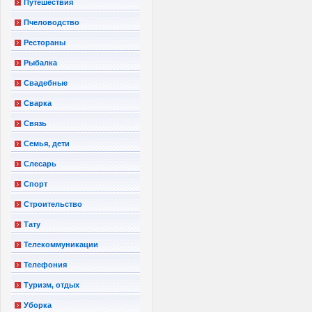
Путешествия
Пчеловодство
Рестораны
Рыбалка
Свадебные
Сварка
Связь
Семья, дети
Слесарь
Спорт
Строительство
Тату
Телекоммуникации
Телефония
Туризм, отдых
Уборка