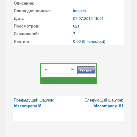
Описание:
Слова для поиска:
images
Дата:
07.07.2012 15:51
Просмотров:
621
Скачиваний:
7
Рейтинг:
0.00 (0 Голос(ов))
Предыдущий шаблон:
Следующий шаблон:
bizcompany18
bizcompany181