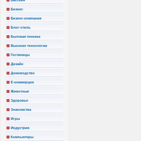
Бизнес
Бизнес-компания
Блог-стиль
Бытовая техника
Высокие технологии
Гостиницы
Дизайн
Домоводство
Е-коммерция
Животные
Здоровье
Знакомства
Игры
Индустрия
Компьютеры