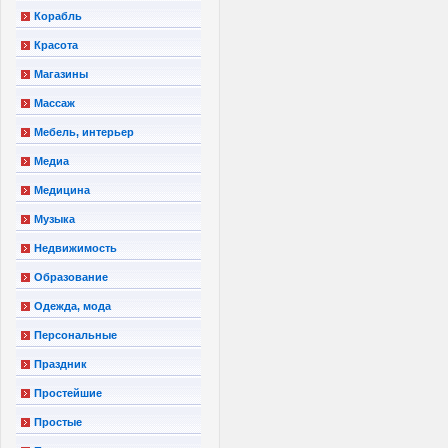
Корабль
Красота
Магазины
Массаж
Мебель, интерьер
Медиа
Медицина
Музыка
Недвижимость
Образование
Одежда, мода
Персональные
Праздник
Простейшие
Простые