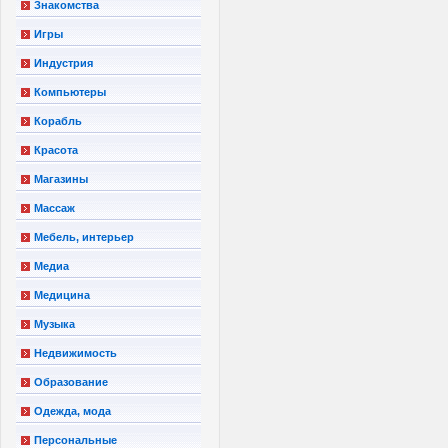
Знакомства
Игры
Индустрия
Компьютеры
Корабль
Красота
Магазины
Массаж
Мебель, интерьер
Медиа
Медицина
Музыка
Недвижимость
Образование
Одежда, мода
Персональные