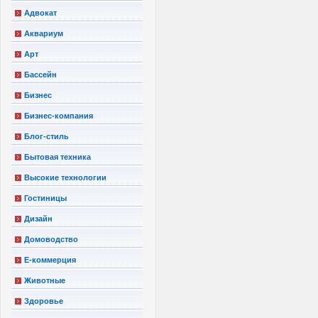
Адвокат
Аквариум
Арт
Бассейн
Бизнес
Бизнес-компания
Блог-стиль
Бытовая техника
Высокие технологии
Гостиницы
Дизайн
Домоводство
Е-коммерция
Животные
Здоровье