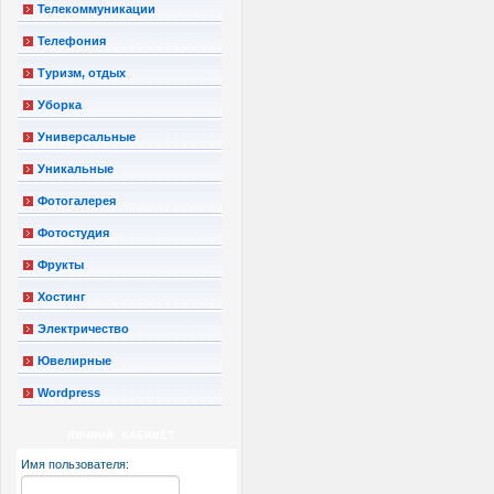
Телекоммуникации
Телефония
Туризм, отдых
Уборка
Универсальные
Уникальные
Фотогалерея
Фотостудия
Фрукты
Хостинг
Электричество
Ювелирные
Wordpress
ЛИЧНЫЙ КАБИНЕТ
Имя пользователя: