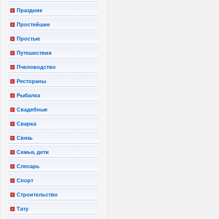
Праздник
Простейшие
Простые
Путешествия
Пчеловодство
Рестораны
Рыбалка
Свадебные
Сварка
Связь
Семья, дети
Слесарь
Спорт
Строительство
Тату