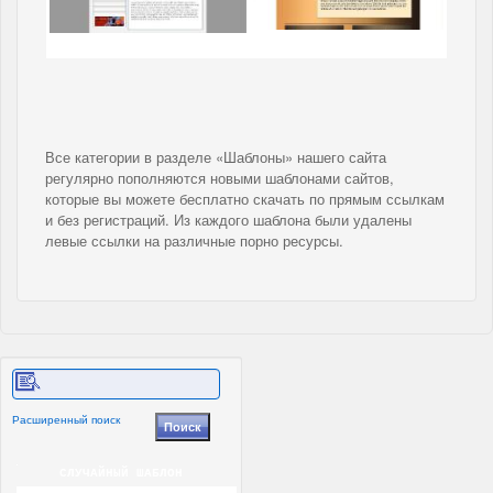
Все категории в разделе «Шаблоны» нашего сайта
регулярно пополняются новыми шаблонами сайтов,
которые вы можете бесплатно скачать по прямым ссылкам
и без регистраций. Из каждого шаблона были удалены
левые ссылки на различные порно ресурсы.
Расширенный поиск
СЛУЧАЙНЫЙ ШАБЛОН