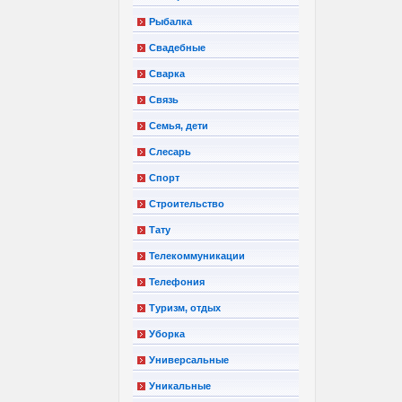
Рыбалка
Свадебные
Сварка
Связь
Семья, дети
Слесарь
Спорт
Строительство
Тату
Телекоммуникации
Телефония
Туризм, отдых
Уборка
Универсальные
Уникальные