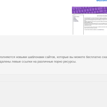
ополняются новыми шаблонами сайтов, которые вы можете бесплатно ска
удалены левые ссылки на различные порно ресурсы.