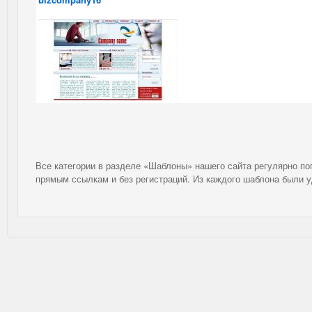
Все категории в разделе «Шаблоны» нашего сайта регулярно п
прямым ссылкам и без регистраций. Из каждого шаблона были 