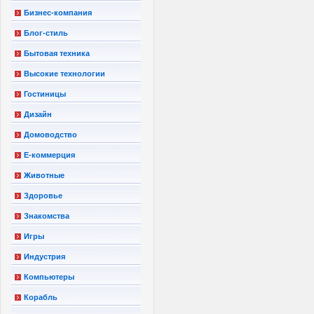
Бизнес-компания
Блог-стиль
Бытовая техника
Высокие технологии
Гостиницы
Дизайн
Домоводство
Е-коммерция
Животные
Здоровье
Знакомства
Игры
Индустрия
Компьютеры
Корабль