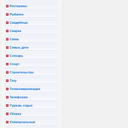
Рестораны
Рыбалка
Свадебные
Сварка
Связь
Семья, дети
Слесарь
Спорт
Строительство
Тату
Телекоммуникации
Телефония
Туризм, отдых
Уборка
Универсальные