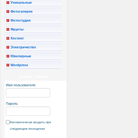
Уникальные
Фотогалерея
Фотостудия
Фрукты
Хостинг
Электричество
Ювелирные
Wordpress
ЛИЧНЫЙ КАБИНЕТ
Имя пользователя:
Пароль:
Автоматически входить при
следующем посещении