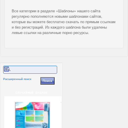
Все категории в разделе «Шаблоны» нашего сайта
регулярно пополняются новыми шаблонами сайтов,
которые вы можете бесплатно скачать по прямым ссылкам
и без регистраций. Из каждого шаблона были удалены
левые ссылки на различные порно ресурсы.
Расширенный поиск
СЛУЧАЙНЫЙ ШАБЛОН