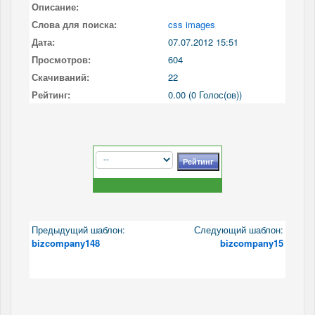
Описание:
Слова для поиска:
css images
Дата:
07.07.2012 15:51
Просмотров:
604
Скачиваний:
22
Рейтинг:
0.00 (0 Голос(ов))
Предыдущий шаблон:
Следующий шаблон:
bizcompany148
bizcompany15