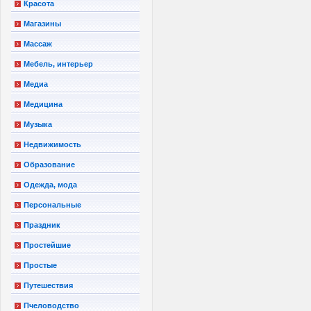
Красота
Магазины
Массаж
Мебель, интерьер
Медиа
Медицина
Музыка
Недвижимость
Образование
Одежда, мода
Персональные
Праздник
Простейшие
Простые
Путешествия
Пчеловодство