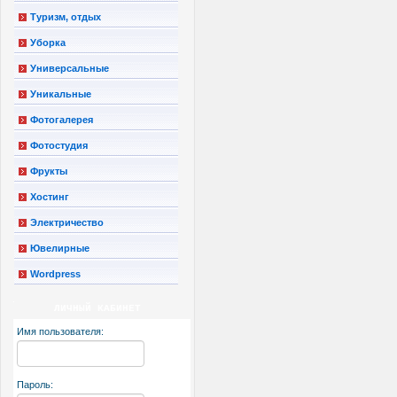
Туризм, отдых
Уборка
Универсальные
Уникальные
Фотогалерея
Фотостудия
Фрукты
Хостинг
Электричество
Ювелирные
Wordpress
ЛИЧНЫЙ КАБИНЕТ
Имя пользователя:
Пароль: