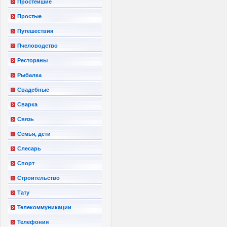
Простейшие
Простые
Путешествия
Пчеловодство
Рестораны
Рыбалка
Свадебные
Сварка
Связь
Семья, дети
Слесарь
Спорт
Строительство
Тату
Телекоммуникации
Телефония