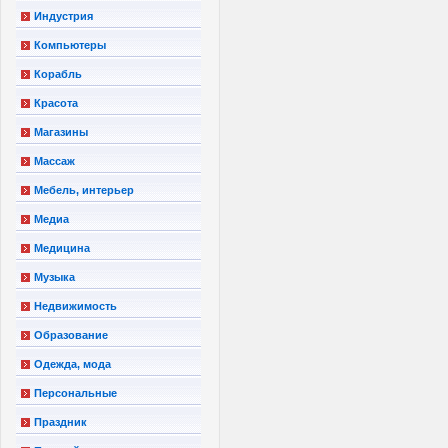
Индустрия
Компьютеры
Корабль
Красота
Магазины
Массаж
Мебель, интерьер
Медиа
Медицина
Музыка
Недвижимость
Образование
Одежда, мода
Персональные
Праздник