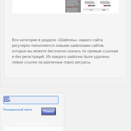
Все категории в разделе «Шаблоны» нашего сайта
регулярно пополняются новыми шаблонами сайтов,
которые вы можете бесплатно скачать по прямым ссылкам
и без регистраций. Из каждого шаблона были удалены
левые ссылки на различные порно ресурсы.
Расширенный поиск
СЛУЧАЙНЫЙ ШАБЛОН