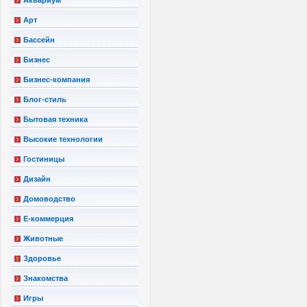
Арт
Бассейн
Бизнес
Бизнес-компания
Блог-стиль
Бытовая техника
Высокие технологии
Гостиницы
Дизайн
Домоводство
Е-коммерция
Животные
Здоровье
Знакомства
Игры