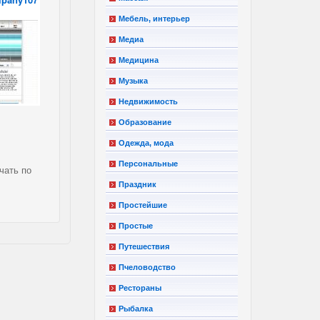
Мебель, интерьер
Медиа
Медицина
Музыка
Недвижимость
Образование
Одежда, мода
Персональные
чать по
Праздник
Простейшие
Простые
Путешествия
Пчеловодство
Рестораны
Рыбалка