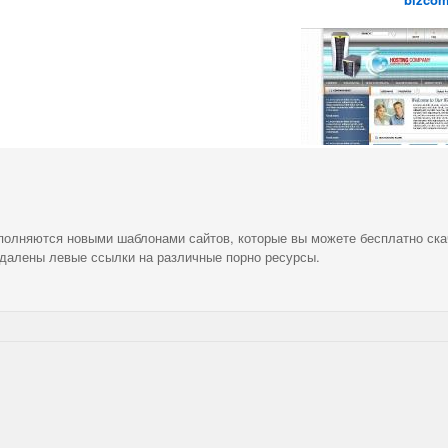
ополняются новыми шаблонами сайтов, которые вы можете бесплатно ска
удалены левые ссылки на различные порно ресурсы.