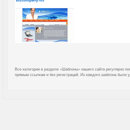
Все категории в разделе «Шаблоны» нашего сайта регулярно п
прямым ссылкам и без регистраций. Из каждого шаблона были 