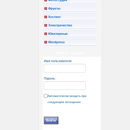
Фрукты
Хостинг
Электричество
Ювелирные
Wordpress
ЛИЧНЫЙ КАБИНЕТ
Имя пользователя:
Пароль:
Автоматически входить при
следующем посещении