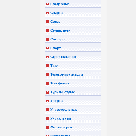
Свадебные
Сварка
Связь
Семья, дети
Слесарь
Спорт
Строительство
Тату
Телекоммуникации
Телефония
Туризм, отдых
Уборка
Универсальные
Уникальные
Фотогалерея
Фотостудия