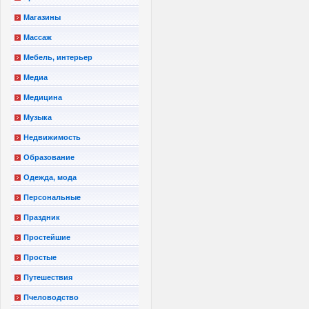
Магазины
Массаж
Мебель, интерьер
Медиа
Медицина
Музыка
Недвижимость
Образование
Одежда, мода
Персональные
Праздник
Простейшие
Простые
Путешествия
Пчеловодство