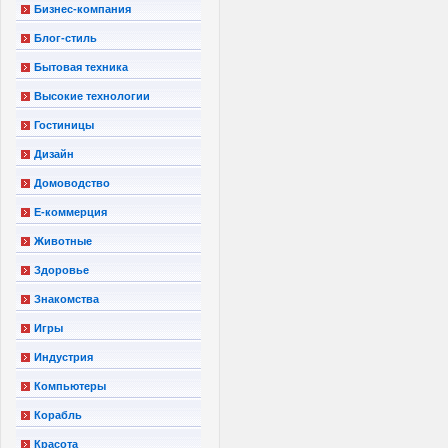
Бизнес-компания
Блог-стиль
Бытовая техника
Высокие технологии
Гостиницы
Дизайн
Домоводство
Е-коммерция
Животные
Здоровье
Знакомства
Игры
Индустрия
Компьютеры
Корабль
Красота