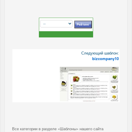
Следующий шаблон:
bizcompany10
Все категории в разделе «Шаблоны» нашего сайта