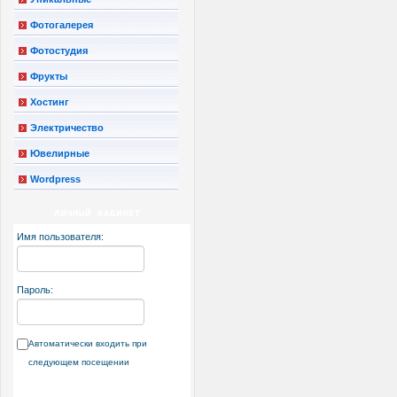
Фотогалерея
Фотостудия
Фрукты
Хостинг
Электричество
Ювелирные
Wordpress
ЛИЧНЫЙ КАБИНЕТ
Имя пользователя:
Пароль:
Автоматически входить при
следующем посещении