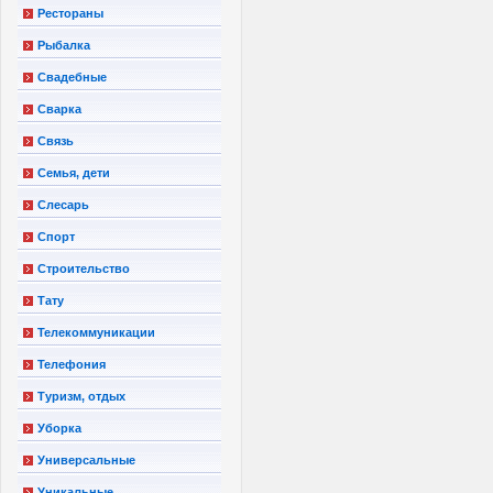
Рестораны
Рыбалка
Свадебные
Сварка
Связь
Семья, дети
Слесарь
Спорт
Строительство
Тату
Телекоммуникации
Телефония
Туризм, отдых
Уборка
Универсальные
Уникальные