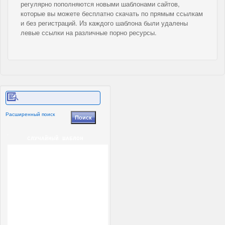
регулярно пополняются новыми шаблонами сайтов,
которые вы можете бесплатно скачать по прямым ссылкам
и без регистраций. Из каждого шаблона были удалены
левые ссылки на различные порно ресурсы.
Расширенный поиск
СЛУЧАЙНЫЙ ШАБЛОН