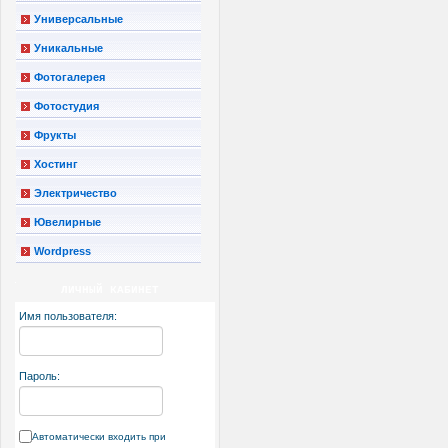
Универсальные
Уникальные
Фотогалерея
Фотостудия
Фрукты
Хостинг
Электричество
Ювелирные
Wordpress
ЛИЧНЫЙ КАБИНЕТ
Имя пользователя:
Пароль:
Автоматически входить при