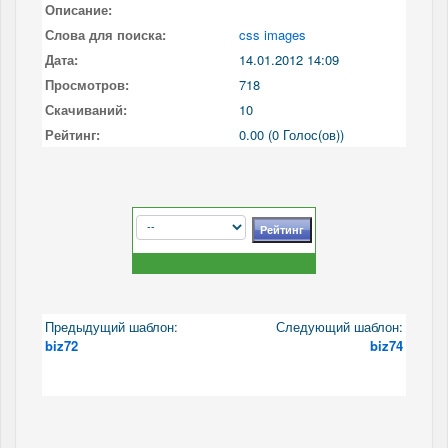
Описание:
Слова для поиска:
css images
Дата:
14.01.2012 14:09
Просмотров:
718
Скачиваний:
10
Рейтинг:
0.00 (0 Голос(ов))
Предыдущий шаблон:
Следующий шаблон:
biz72
biz74