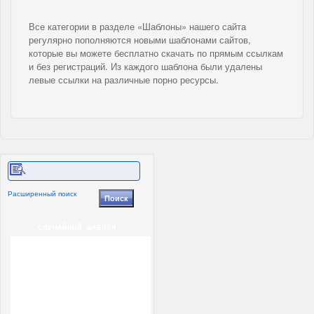
Все категории в разделе «Шаблоны» нашего сайта
регулярно пополняются новыми шаблонами сайтов,
которые вы можете бесплатно скачать по прямым ссылкам
и без регистраций. Из каждого шаблона были удалены
левые ссылки на различные порно ресурсы.
Расширенный поиск
СЛУЧАЙНЫЙ ШАБЛОН