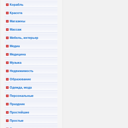
Корабль
Красота
Магазины
Массаж
Мебель, интерьер
Медиа
Медицина
Музыка
Недвижимость
Образование
Одежда, мода
Персональные
Праздник
Простейшие
Простые