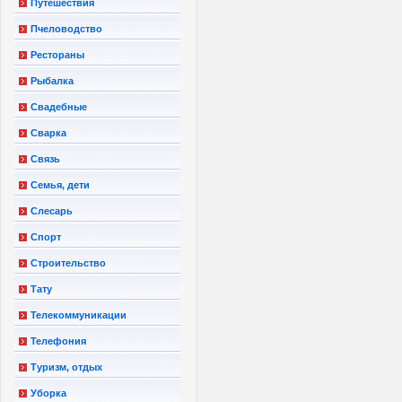
Путешествия
Пчеловодство
Рестораны
Рыбалка
Свадебные
Сварка
Связь
Семья, дети
Слесарь
Спорт
Строительство
Тату
Телекоммуникации
Телефония
Туризм, отдых
Уборка