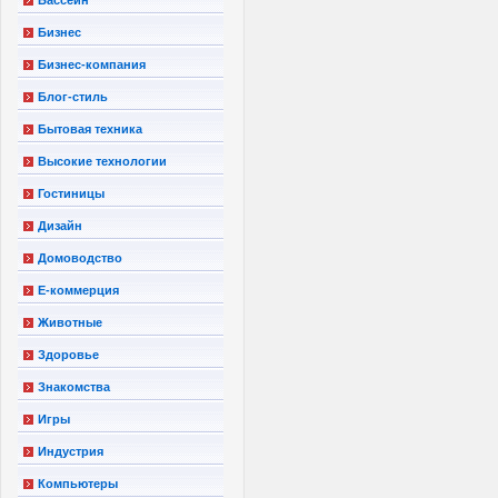
Бизнес
Бизнес-компания
Блог-стиль
Бытовая техника
Высокие технологии
Гостиницы
Дизайн
Домоводство
Е-коммерция
Животные
Здоровье
Знакомства
Игры
Индустрия
Компьютеры