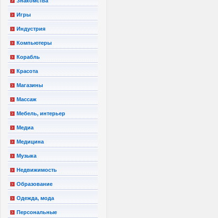
Знакомства
Игры
Индустрия
Компьютеры
Корабль
Красота
Магазины
Массаж
Мебель, интерьер
Медиа
Медицина
Музыка
Недвижимость
Образование
Одежда, мода
Персональные