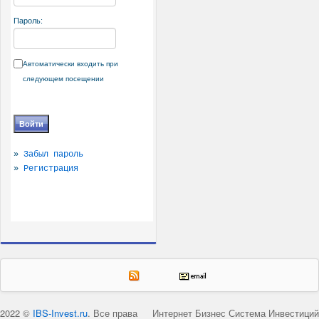
Пароль:
Автоматически входить при
следующем посещении
»
Забыл пароль
»
Регистрация
2022 ©
IBS-Invest.ru
. Все права
Интернет Бизнес Система Инвестиций