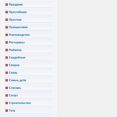
Праздник
Простейшие
Простые
Путешествия
Пчеловодство
Рестораны
Рыбалка
Свадебные
Сварка
Связь
Семья, дети
Слесарь
Спорт
Строительство
Тату