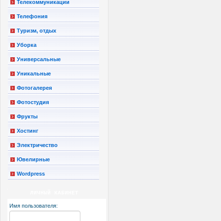
Телекоммуникации
Телефония
Туризм, отдых
Уборка
Универсальные
Уникальные
Фотогалерея
Фотостудия
Фрукты
Хостинг
Электричество
Ювелирные
Wordpress
ЛИЧНЫЙ КАБИНЕТ
Имя пользователя: