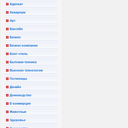
Адвокат
Аквариум
Арт
Бассейн
Бизнес
Бизнес-компания
Блог-стиль
Бытовая техника
Высокие технологии
Гостиницы
Дизайн
Домоводство
Е-коммерция
Животные
Здоровье