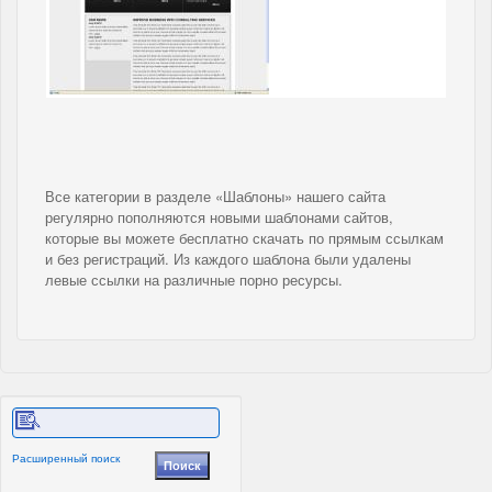
Все категории в разделе «Шаблоны» нашего сайта
регулярно пополняются новыми шаблонами сайтов,
которые вы можете бесплатно скачать по прямым ссылкам
и без регистраций. Из каждого шаблона были удалены
левые ссылки на различные порно ресурсы.
Расширенный поиск