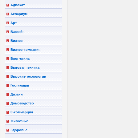
Адвокат
Аквариум
Арт
Бассейн
Бизнес
Бизнес-компания
Блог-стиль
Бытовая техника
Высокие технологии
Гостиницы
Дизайн
Домоводство
Е-коммерция
Животные
Здоровье