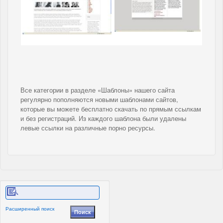
Все категории в разделе «Шаблоны» нашего сайта
регулярно пополняются новыми шаблонами сайтов,
которые вы можете бесплатно скачать по прямым ссылкам
и без регистраций. Из каждого шаблона были удалены
левые ссылки на различные порно ресурсы.
Расширенный поиск