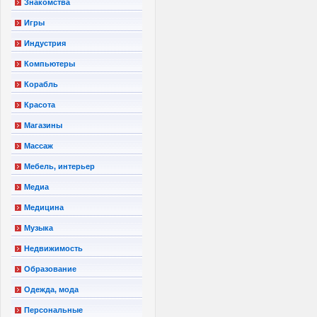
Знакомства
Игры
Индустрия
Компьютеры
Корабль
Красота
Магазины
Массаж
Мебель, интерьер
Медиа
Медицина
Музыка
Недвижимость
Образование
Одежда, мода
Персональные