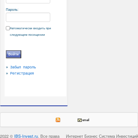
Пароль:
Автоматически входить при
следующем посещении
»
Забыл пароль
»
Регистрация
2022 ©
IBS-Invest.ru
. Все права
Интернет Бизнес Система Инвестиций