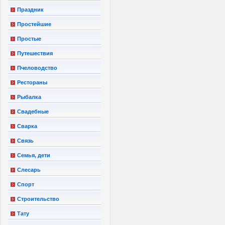
Праздник
Простейшие
Простые
Путешествия
Пчеловодство
Рестораны
Рыбалка
Свадебные
Сварка
Связь
Семья, дети
Слесарь
Спорт
Строительство
Тату