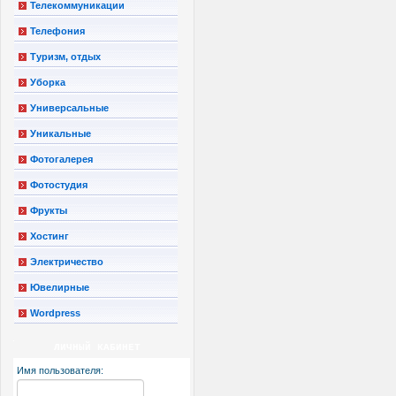
Телекоммуникации
Телефония
Туризм, отдых
Уборка
Универсальные
Уникальные
Фотогалерея
Фотостудия
Фрукты
Хостинг
Электричество
Ювелирные
Wordpress
ЛИЧНЫЙ КАБИНЕТ
Имя пользователя: