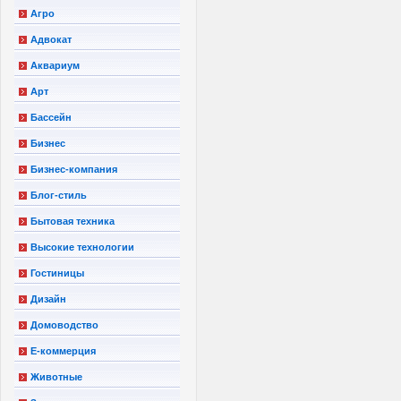
Агро
Адвокат
Аквариум
Арт
Бассейн
Бизнес
Бизнес-компания
Блог-стиль
Бытовая техника
Высокие технологии
Гостиницы
Дизайн
Домоводство
Е-коммерция
Животные