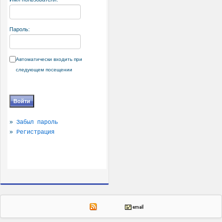
Пароль:
Автоматически входить при
следующем посещении
»
Забыл пароль
»
Регистрация