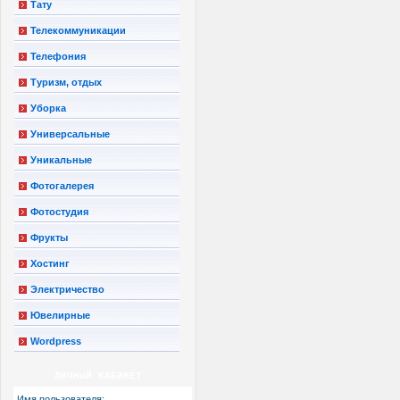
Тату
Телекоммуникации
Телефония
Туризм, отдых
Уборка
Универсальные
Уникальные
Фотогалерея
Фотостудия
Фрукты
Хостинг
Электричество
Ювелирные
Wordpress
ЛИЧНЫЙ КАБИНЕТ
Имя пользователя: