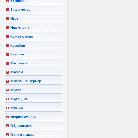
Здоровье
Знакомства
Игры
Индустрия
Компьютеры
Корабль
Красота
Магазины
Массаж
Мебель, интерьер
Медиа
Медицина
Музыка
Недвижимость
Образование
Одежда, мода