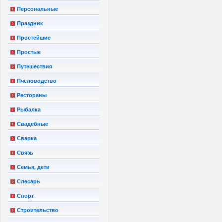
Персональные
Праздник
Простейшие
Простые
Путешествия
Пчеловодство
Рестораны
Рыбалка
Свадебные
Сварка
Связь
Семья, дети
Слесарь
Спорт
Строительство