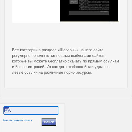
Все категории в разделе «Шаблоны» нашего сайта
регулярно пополняются новыми шаблонами сайтов,
которые вы можете бесплатно скачать по прямым ссылкам
и без регистраций. Из каждого шаблона были удалены
левые ссылки на различные порно ресурсы.
Расширенный поиск