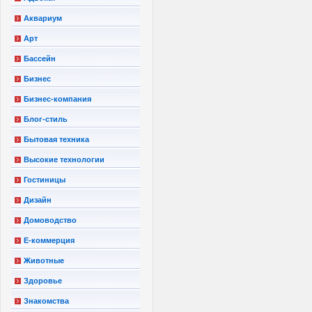
Аквариум
Арт
Бассейн
Бизнес
Бизнес-компания
Блог-стиль
Бытовая техника
Высокие технологии
Гостиницы
Дизайн
Домоводство
Е-коммерция
Животные
Здоровье
Знакомства