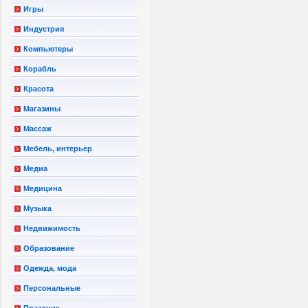
Игры
Индустрия
Компьютеры
Корабль
Красота
Магазины
Массаж
Мебель, интерьер
Медиа
Медицина
Музыка
Недвижимость
Образование
Одежда, мода
Персональные
Праздник