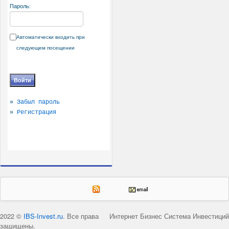
Пароль:
Автоматически входить при
следующем посещении
»
Забыл пароль
»
Регистрация
2022 ©
IBS-Invest.ru
. Все права
Интернет Бизнес Система Инвестиций
защищены.