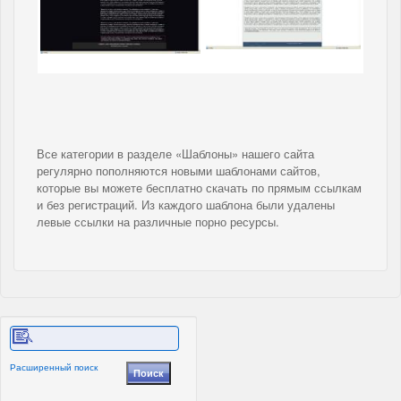
Все категории в разделе «Шаблоны» нашего сайта
регулярно пополняются новыми шаблонами сайтов,
которые вы можете бесплатно скачать по прямым ссылкам
и без регистраций. Из каждого шаблона были удалены
левые ссылки на различные порно ресурсы.
Расширенный поиск