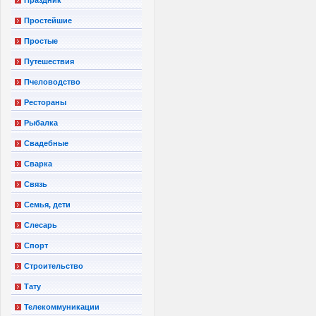
Простейшие
Простые
Путешествия
Пчеловодство
Рестораны
Рыбалка
Свадебные
Сварка
Связь
Семья, дети
Слесарь
Спорт
Строительство
Тату
Телекоммуникации