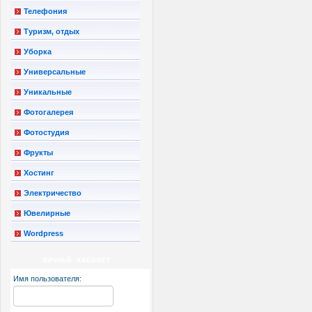
Телефония
Туризм, отдых
Уборка
Универсальные
Уникальные
Фотогалерея
Фотостудия
Фрукты
Хостинг
Электричество
Ювелирные
Wordpress
ЛИЧНЫЙ КАБИНЕТ
Имя пользователя: