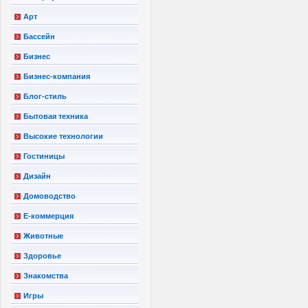
Арт
Бассейн
Бизнес
Бизнес-компания
Блог-стиль
Бытовая техника
Высокие технологии
Гостиницы
Дизайн
Домоводство
Е-коммерция
Животные
Здоровье
Знакомства
Игры