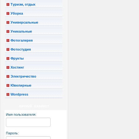
Туризм, отдых
Уборка
Универсальные
Уникальные
Фотогалерея
Фотостудия
Фрукты
Хостинг
Электричество
Ювелирные
Wordpress
ЛИЧНЫЙ КАБИНЕТ
Имя пользователя:
Пароль: