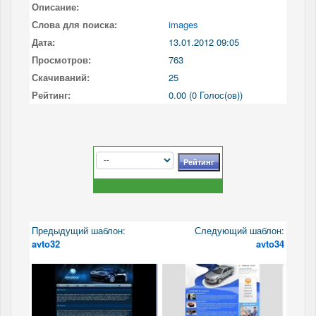
Описание:
Слова для поиска:
images
Дата:
13.01.2012 09:05
Просмотров:
763
Скачиваний:
25
Рейтинг:
0.00 (0 Голос(ов))
Предыдущий шаблон:
Следующий шаблон:
avto32
avto34