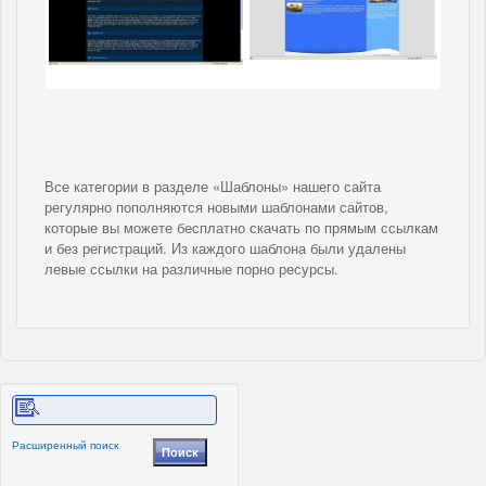
Все категории в разделе «Шаблоны» нашего сайта
регулярно пополняются новыми шаблонами сайтов,
которые вы можете бесплатно скачать по прямым ссылкам
и без регистраций. Из каждого шаблона были удалены
левые ссылки на различные порно ресурсы.
Расширенный поиск