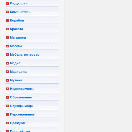
Индустрия
Компьютеры
Корабль
Красота
Магазины
Массаж
Мебель, интерьер
Медиа
Медицина
Музыка
Недвижимость
Образование
Одежда, мода
Персональные
Праздник
Простейшие