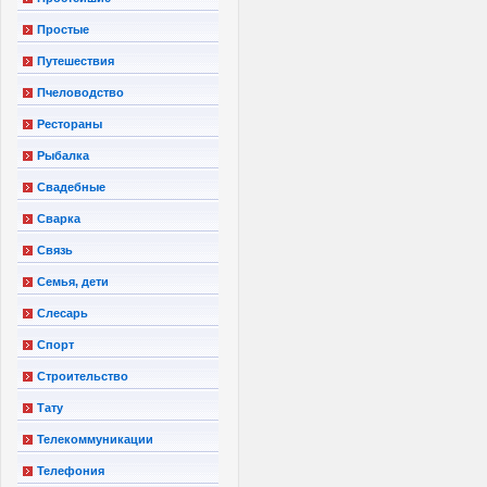
Простые
Путешествия
Пчеловодство
Рестораны
Рыбалка
Свадебные
Сварка
Связь
Семья, дети
Слесарь
Спорт
Строительство
Тату
Телекоммуникации
Телефония