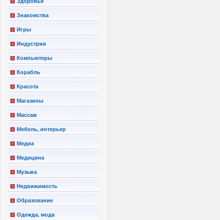
Здоровье
Знакомства
Игры
Индустрия
Компьютеры
Корабль
Красота
Магазины
Массаж
Мебель, интерьер
Медиа
Медицина
Музыка
Недвижимость
Образование
Одежда, мода