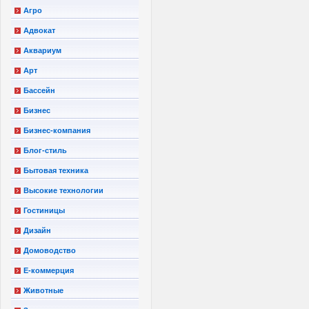
Агро
Адвокат
Аквариум
Арт
Бассейн
Бизнес
Бизнес-компания
Блог-стиль
Бытовая техника
Высокие технологии
Гостиницы
Дизайн
Домоводство
Е-коммерция
Животные