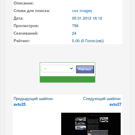
Описание:
Слова для поиска:
css images
Дата:
05.01.2012 16:12
Просмотров:
756
Скачиваний:
24
Рейтинг:
0.00 (0 Голос(ов))
Предыдущий шаблон:
Следующий шаблон:
avto25
avto27