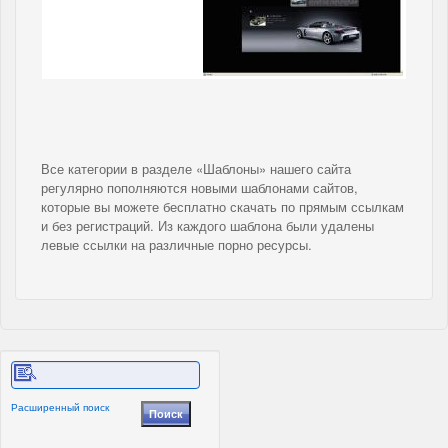
Все категории в разделе «Шаблоны» нашего сайта
регулярно пополняются новыми шаблонами сайтов,
которые вы можете бесплатно скачать по прямым ссылкам
и без регистраций. Из каждого шаблона были удалены
левые ссылки на различные порно ресурсы.
Расширенный поиск