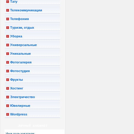
Тату
Телекоммуникации
Телефония
Туризм, отдых
Уборка
Универсальные
Уникальные
Фотогалерея
Фотостудия
Фрукты
Хостинг
Электричество
Ювелирные
Wordpress
ЛИЧНЫЙ КАБИНЕТ
Имя пользователя: