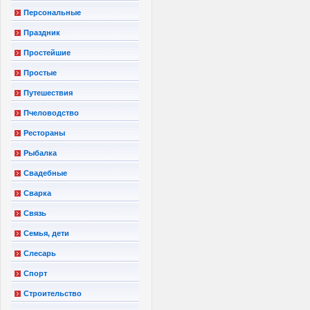
Персональные
Праздник
Простейшие
Простые
Путешествия
Пчеловодство
Рестораны
Рыбалка
Свадебные
Сварка
Связь
Семья, дети
Слесарь
Спорт
Строительство