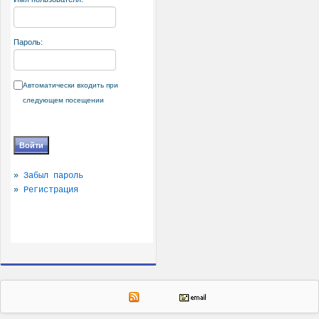
Пароль:
Автоматически входить при
следующем посещении
»
Забыл пароль
»
Регистрация