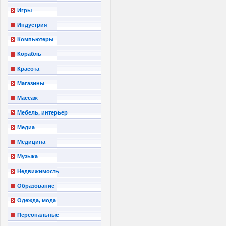
Игры
Индустрия
Компьютеры
Корабль
Красота
Магазины
Массаж
Мебель, интерьер
Медиа
Медицина
Музыка
Недвижимость
Образование
Одежда, мода
Персональные