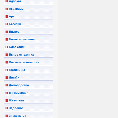
Адвокат
Аквариум
Арт
Бассейн
Бизнес
Бизнес-компания
Блог-стиль
Бытовая техника
Высокие технологии
Гостиницы
Дизайн
Домоводство
Е-коммерция
Животные
Здоровье
Знакомства