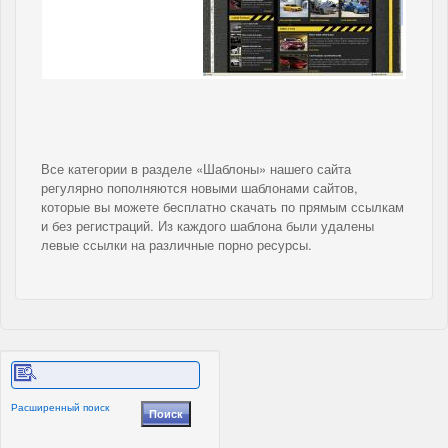
Все категории в разделе «Шаблоны» нашего сайта
регулярно пополняются новыми шаблонами сайтов,
которые вы можете бесплатно скачать по прямым ссылкам
и без регистраций. Из каждого шаблона были удалены
левые ссылки на различные порно ресурсы.
Расширенный поиск