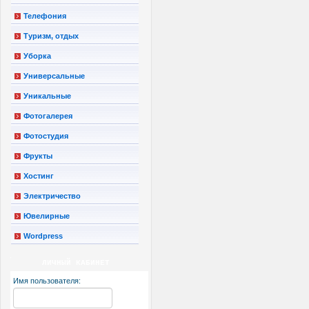
Телефония
Туризм, отдых
Уборка
Универсальные
Уникальные
Фотогалерея
Фотостудия
Фрукты
Хостинг
Электричество
Ювелирные
Wordpress
ЛИЧНЫЙ КАБИНЕТ
Имя пользователя: