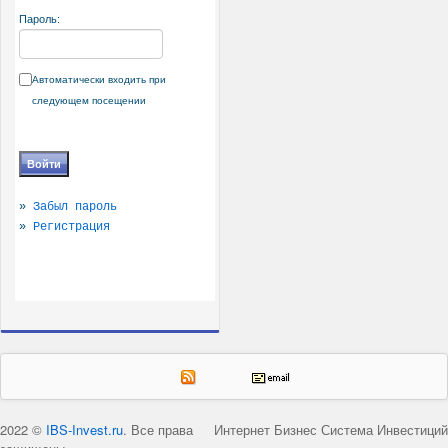
Пароль:
Автоматически входить при
следующем посещении
»
Забыл пароль
»
Регистрация
2022 ©
IBS-Invest.ru
. Все права
Интернет Бизнес Система Инвестиций