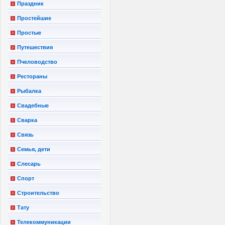
Праздник
Простейшие
Простые
Путешествия
Пчеловодство
Рестораны
Рыбалка
Свадебные
Сварка
Связь
Семья, дети
Слесарь
Спорт
Строительство
Тату
Телекоммуникации