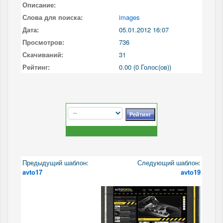
Описание:
Слова для поиска:
images
Дата:
05.01.2012 16:07
Просмотров:
736
Скачиваний:
31
Рейтинг:
0.00 (0 Голос(ов))
Предыдущий шаблон:
Следующий шаблон:
avto17
avto19