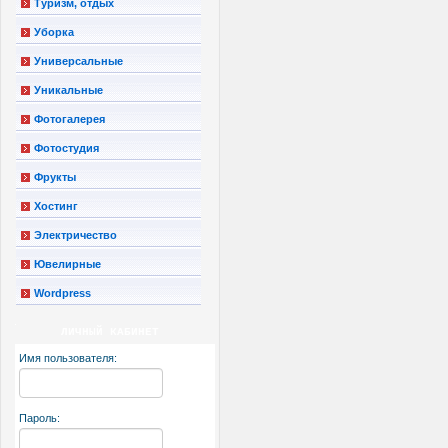
Туризм, отдых
Уборка
Универсальные
Уникальные
Фотогалерея
Фотостудия
Фрукты
Хостинг
Электричество
Ювелирные
Wordpress
ЛИЧНЫЙ КАБИНЕТ
Имя пользователя:
Пароль: