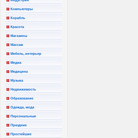
Индустрия
Компьютеры
Корабль
Красота
Магазины
Массаж
Мебель, интерьер
Медиа
Медицина
Музыка
Недвижимость
Образование
Одежда, мода
Персональные
Праздник
Простейшие