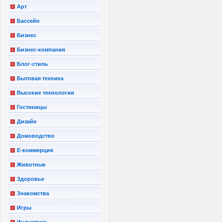
Арт
Бассейн
Бизнес
Бизнес-компания
Блог-стиль
Бытовая техника
Высокие технологии
Гостиницы
Дизайн
Домоводство
Е-коммерция
Животные
Здоровье
Знакомства
Игры