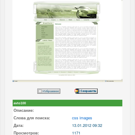
avto100
Описание:
Слова для поиска:
css images
Дата:
13.01.2012 09:32
Просмотров:
1171