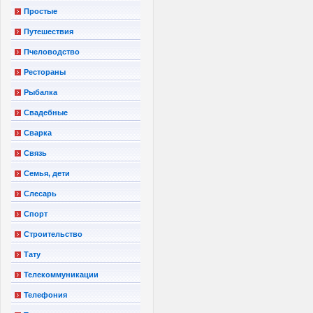
Простые
Путешествия
Пчеловодство
Рестораны
Рыбалка
Свадебные
Сварка
Связь
Семья, дети
Слесарь
Спорт
Строительство
Тату
Телекоммуникации
Телефония