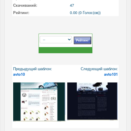
Скачиваний:
47
Рейтинг:
0.00 (0 Голос(ов))
Предыдущий шаблон:
Следующий шаблон:
avto10
avto101