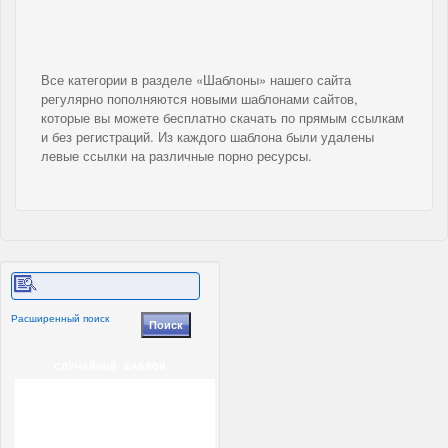
Все категории в разделе «Шаблоны» нашего сайта
регулярно пополняются новыми шаблонами сайтов,
которые вы можете бесплатно скачать по прямым ссылкам
и без регистраций. Из каждого шаблона были удалены
левые ссылки на различные порно ресурсы.
Расширенный поиск
СЛУЧАЙНЫЙ ШАБЛОН