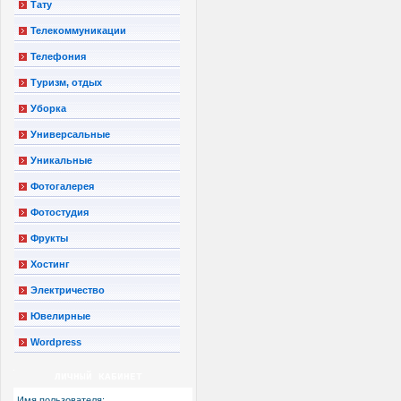
Тату
Телекоммуникации
Телефония
Туризм, отдых
Уборка
Универсальные
Уникальные
Фотогалерея
Фотостудия
Фрукты
Хостинг
Электричество
Ювелирные
Wordpress
ЛИЧНЫЙ КАБИНЕТ
Имя пользователя: