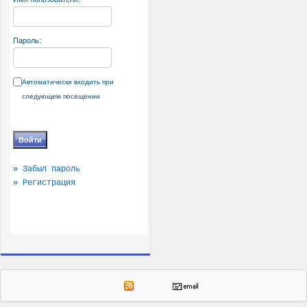
Пароль:
Автоматически входить при
следующем посещении
»
Забыл пароль
»
Регистрация