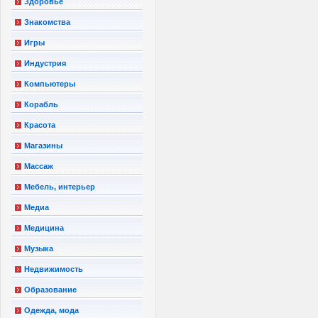
Здоровье
Знакомства
Игры
Индустрия
Компьютеры
Корабль
Красота
Магазины
Массаж
Мебель, интерьер
Медиа
Медицина
Музыка
Недвижимость
Образование
Одежда, мода