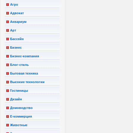
Агро
Адвокат
Аквариум
Арт
Бассейн
Бизнес
Бизнес-компания
Блог-стиль
Бытовая техника
Высокие технологии
Гостиницы
Дизайн
Домоводство
Е-коммерция
Животные