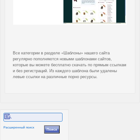
Все категории в разделе «Шаблоны» нашего сайта
регулярно пополняются новыми шаблонами сайтов,
которые вы можете бесплатно скачать по прямым ссылкам
и без регистраций. Из каждого шаблона были удалены
левые ссылки на различные порно ресурсы.
Расширенный поиск