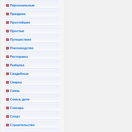
Персональные
Праздник
Простейшие
Простые
Путешествия
Пчеловодство
Рестораны
Рыбалка
Свадебные
Сварка
Связь
Семья, дети
Слесарь
Спорт
Строительство