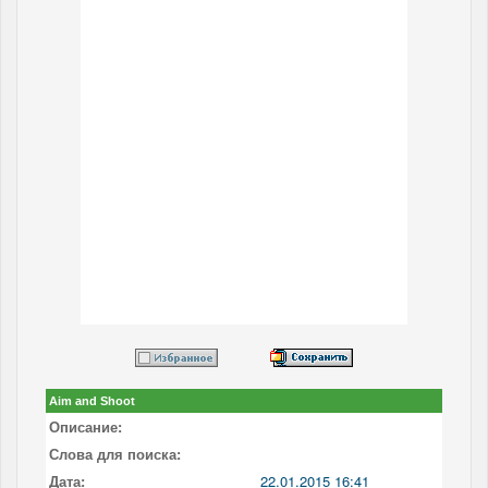
Aim and Shoot
Описание:
Слова для поиска:
Дата:
22.01.2015 16:41