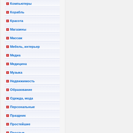
Компьютеры
Корабль
Красота
Магазины
Массаж
Мебель, интерьер
Медиа
Медицина
Музыка
Недвижимость
Образование
Одежда, мода
Персональные
Праздник
Простейшие
Простые