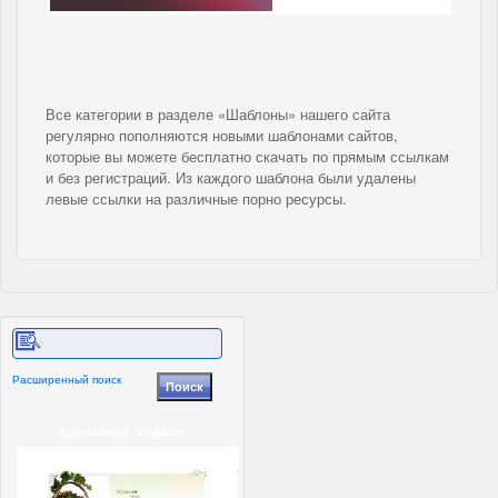
Все категории в разделе «Шаблоны» нашего сайта
регулярно пополняются новыми шаблонами сайтов,
которые вы можете бесплатно скачать по прямым ссылкам
и без регистраций. Из каждого шаблона были удалены
левые ссылки на различные порно ресурсы.
Расширенный поиск
СЛУЧАЙНЫЙ ШАБЛОН