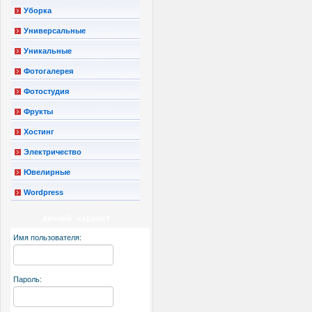
Уборка
Универсальные
Уникальные
Фотогалерея
Фотостудия
Фрукты
Хостинг
Электричество
Ювелирные
Wordpress
ЛИЧНЫЙ КАБИНЕТ
Имя пользователя:
Пароль: