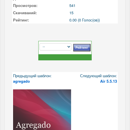
Просмотров:
541
Скачиваний:
15
Рейтинг:
0.00 (0 Голос(ов))
Предыдущий шаблон:
Следующий шаблон:
agregado
Air 5.5.13