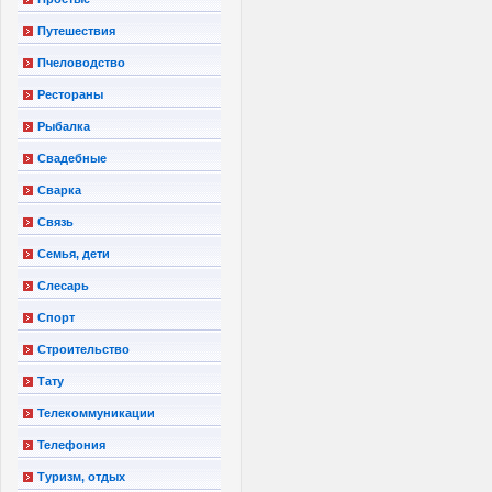
Путешествия
Пчеловодство
Рестораны
Рыбалка
Свадебные
Сварка
Связь
Семья, дети
Слесарь
Спорт
Строительство
Тату
Телекоммуникации
Телефония
Туризм, отдых