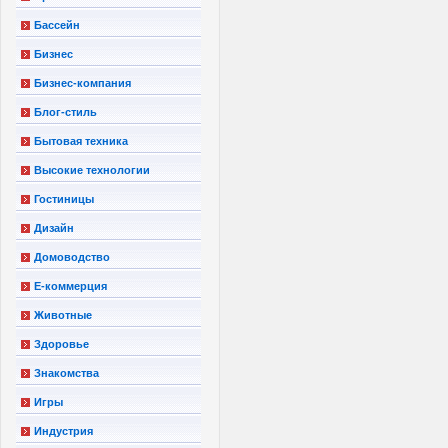
Бассейн
Бизнес
Бизнес-компания
Блог-стиль
Бытовая техника
Высокие технологии
Гостиницы
Дизайн
Домоводство
Е-коммерция
Животные
Здоровье
Знакомства
Игры
Индустрия