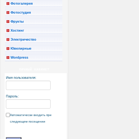
Фотогалерея
Фотостудия
Фрукты
Хостинг
Электричество
Ювелирные
Wordpress
ЛИЧНЫЙ КАБИНЕТ
Имя пользователя:
Пароль:
Автоматически входить при
следующем посещении