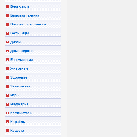
Блог-стиль
Бытовая техника
Высокие технологии
Гостиницы
Дизайн
Домоводство
Е-коммерция
Животные
Здоровье
Знакомства
Игры
Индустрия
Компьютеры
Корабль
Красота