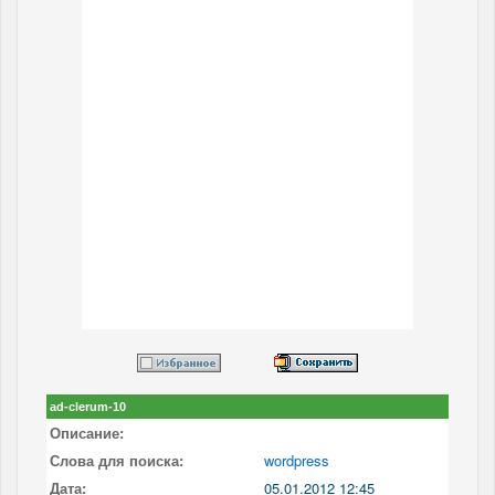
ad-clerum-10
Описание:
Слова для поиска:
wordpress
Дата:
05.01.2012 12:45