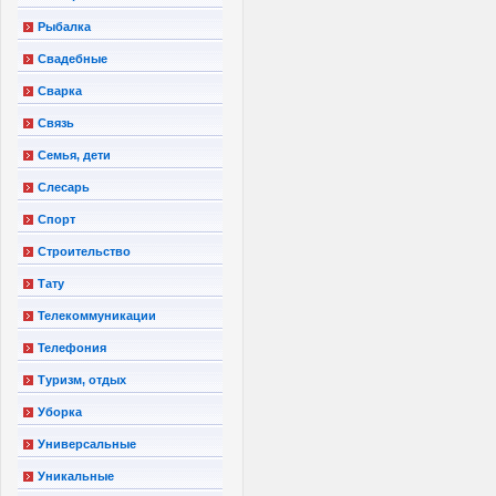
Рыбалка
Свадебные
Сварка
Связь
Семья, дети
Слесарь
Спорт
Строительство
Тату
Телекоммуникации
Телефония
Туризм, отдых
Уборка
Универсальные
Уникальные