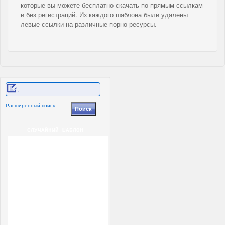
которые вы можете бесплатно скачать по прямым ссылкам
и без регистраций. Из каждого шаблона были удалены
левые ссылки на различные порно ресурсы.
Расширенный поиск
СЛУЧАЙНЫЙ ШАБЛОН