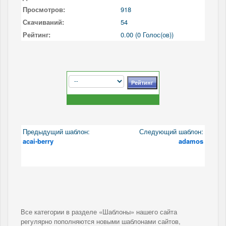
Просмотров:
918
Скачиваний:
54
Рейтинг:
0.00 (0 Голос(ов))
Предыдущий шаблон:
Следующий шаблон:
acai-berry
adamos
Все категории в разделе «Шаблоны» нашего сайта
регулярно пополняются новыми шаблонами сайтов,