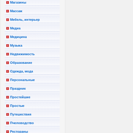
Магазины
Массаж
Мебель, интерьер
Медиа
Медицина
Музыка
Недвижимость
Образование
Одежда, мода
Персональные
Праздник
Простейшие
Простые
Путешествия
Пчеловодство
Рестораны