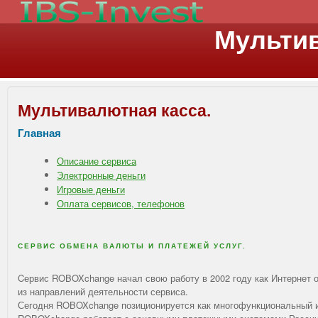
Мультив
Мультивалютная касса.
Главная
Описание сервиса
Электронные деньги
Игровые деньги
Оплата сервисов, телефонов
СЕРВИС ОБМЕНА ВАЛЮТЫ И ПЛАТЕЖЕЙ УСЛУГ.
Cервис ROBOXchange начал свою работу в 2002 году как Интернет о
из направлений деятельности сервиса.
Сегодня ROBOXchange позиционируется как многофункциональный и