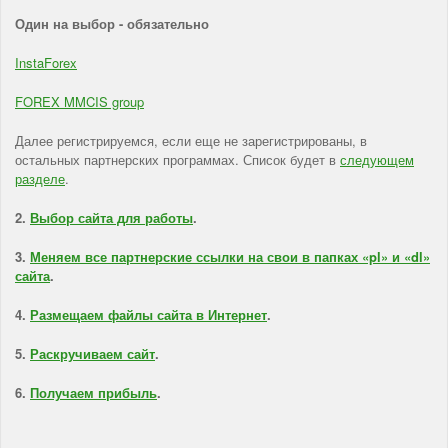
Один на выбор - обязательно
InstaForex
FOREX MMCIS group
Далее регистрируемся, если еще не зарегистрированы, в
остальных партнерских программах. Список будет в
следующем
разделе
.
2.
Выбор сайта для работы
.
3.
Меняем все партнерские ссылки на свои в папках «pl» и «dl»
сайта
.
4.
Размещаем файлы сайта в Интернет
.
5.
Раскручиваем сайт
.
6.
Получаем прибыль
.