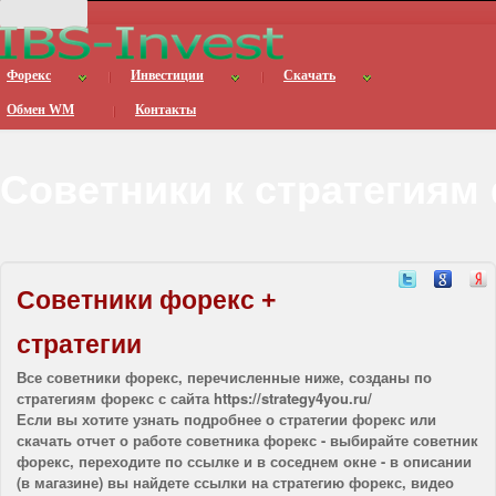
Форекс
Инвестиции
Скачать
Обмен WM
Контакты
Советники к стратегиям
Советники форекс +
стратегии
Все советники форекс, перечисленные ниже, созданы по
стратегиям форекс с сайта https://strategy4you.ru/
Если вы хотите узнать подробнее о стратегии форекс или
скачать отчет о работе советника форекс - выбирайте советник
форекс, переходите по ссылке и в соседнем окне - в описании
(в магазине) вы найдете ссылки на стратегию форекс, видео