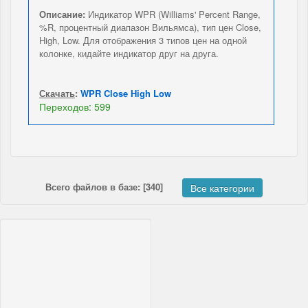
Описание:
Индикатор WPR (Williams' Percent Range,
%R, процентный диапазон Вильямса), тип цен Close,
High, Low. Для отображения 3 типов цен на одной
колонке, кидайте индикатор друг на друга.
Скачать
:
WPR Close High Low
Переходов: 599
Всего файлов в базе: [340]
Все категории