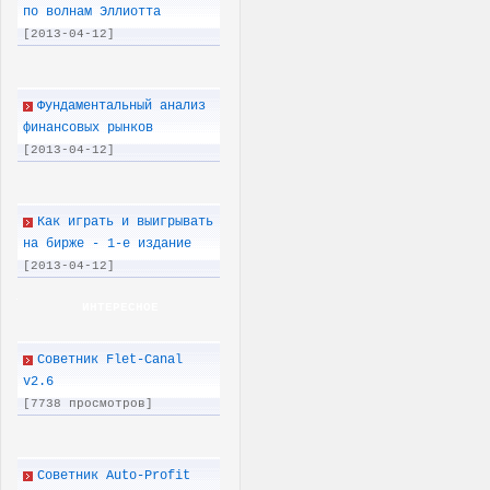
по волнам Эллиотта
[2013-04-12]
Фундаментальный анализ
финансовых рынков
[2013-04-12]
Как играть и выигрывать
на бирже - 1-е издание
[2013-04-12]
ИНТЕРЕСНОЕ
Советник Flet-Canal
v2.6
[7738 просмотров]
Советник Auto-Profit