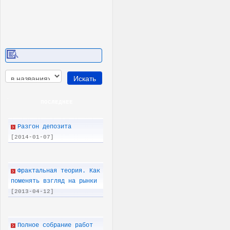
ПОСЛЕДНEE
Разгон депозита
[2014-01-07]
Фрактальная теория. Как
поменять взгляд на рынки
[2013-04-12]
Полное собрание работ