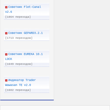
Советник Flet-Canal
v2.6
[1864 перехода]
Советник GEPARD3.2.1
[1713 переходов]
Советник EUREKA 10.1
LOCK
[1649 переходов]
Индикатор Trader
Wawasan TE v2.0
[1602 перехода]