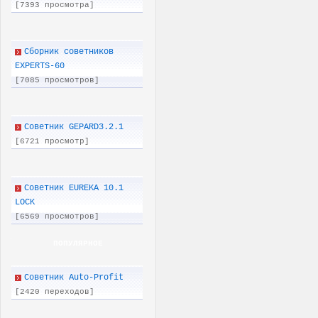
[7393 просмотра]
Сборник советников
EXPERTS-60
[7085 просмотров]
Советник GEPARD3.2.1
[6721 просмотр]
Советник EUREKA 10.1
LOCK
[6569 просмотров]
ПОПУЛЯРНОЕ
Советник Auto-Profit
[2420 переходов]