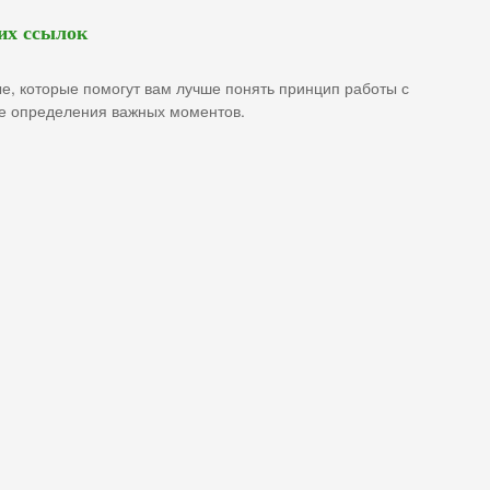
их ссылок
, которые помогут вам лучше понять принцип работы с
е определения важных моментов.