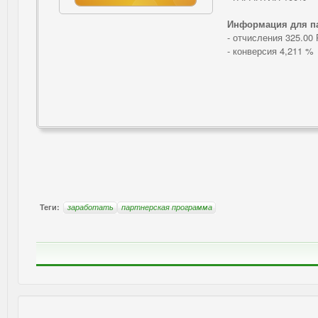
Информация для п
- отчисления 325.00 
- конверсия 4,211 %
Теги:
заработать
партнерская программа