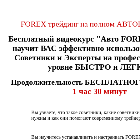
FOREX трейдинг на полном АВТО
Бесплатный видеокурс "Авто FOR
научит ВАС эффективно использ
Советники и Эксперты на профе
уровне БЫСТРО и ЛЕГ
Продолжительность БЕСПЛАТНОГО
1 час 30 минут
Вы узнаете, что такое советники, какие советники
нужны и как они помогают современному трейдер
Вы научитесь устанавливать и настраивать FORE