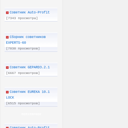
Советник Auto-Profit
[7343 просмотра]
Сборник советников
EXPERTS-60
[7030 просмотров]
Советник GEPARD3.2.1
[6667 просмотров]
Советник EUREKA 10.1
LOCK
[6515 просмотров]
ПОПУЛЯРНОЕ