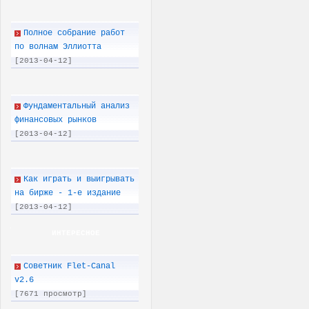
Полное собрание работ
по волнам Эллиотта
[2013-04-12]
Фундаментальный анализ
финансовых рынков
[2013-04-12]
Как играть и выигрывать
на бирже - 1-е издание
[2013-04-12]
ИНТЕРЕСНОЕ
Советник Flet-Canal
v2.6
[7671 просмотр]