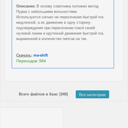
Описание:
В основу советника положен метод
Пуриа с небольшими вольностями.
Используется сигнал не пересечения быстрой ma
медленной, а их движение в одну сторону,
подтверждение при пересечении macd своей
нулевой линии и крутизной движения быстрой ma,
выраженной в количестве пипсов на тик.
Скачать
:
ma-shift
Переходов: 564
Всего файлов в базе: [340]
Все категории