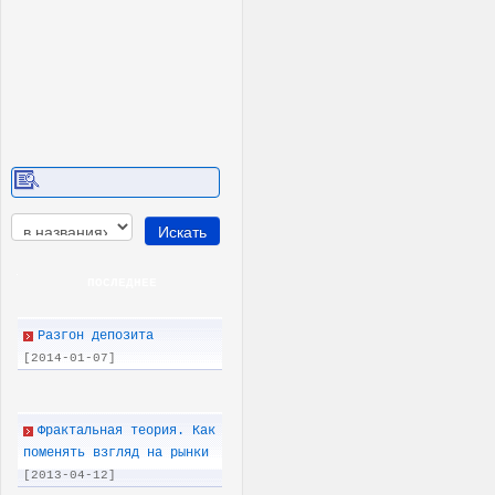
ПОСЛЕДНEE
Разгон депозита
[2014-01-07]
Фрактальная теория. Как
поменять взгляд на рынки
[2013-04-12]