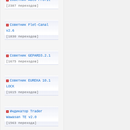
Советник Auto-Profit
[2387 переходов]
Советник Flet-Canal
v2.6
[1830 переходов]
Советник GEPARD3.2.1
[1675 переходов]
Советник EUREKA 10.1
LOCK
[1615 переходов]
Индикатор Trader
Wawasan TE v2.0
[1563 перехода]