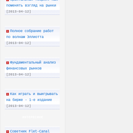
поменять взгляд на рынки
[2013-04-12]
Полное собрание работ
по волнам Эллиотта
[2013-04-12]
Фундаментальный анализ
финансовых рынков
[2013-04-12]
Как играть и выигрывать
на бирже - 1-е издание
[2013-04-12]
ИНТЕРЕСНОЕ
Советник Flet-Canal