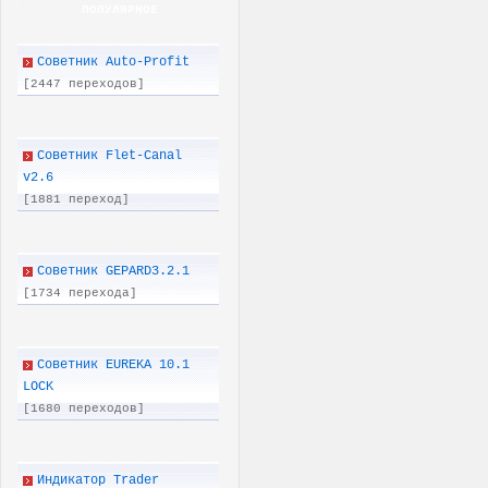
ПОПУЛЯРНОЕ
Советник Auto-Profit
[2447 переходов]
Советник Flet-Canal
v2.6
[1881 переход]
Советник GEPARD3.2.1
[1734 перехода]
Советник EUREKA 10.1
LOCK
[1680 переходов]
Индикатор Trader