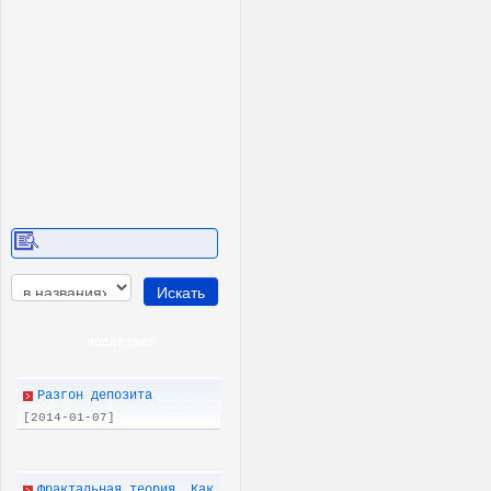
ПОСЛЕДНEE
Разгон депозита
[2014-01-07]
Фрактальная теория. Как