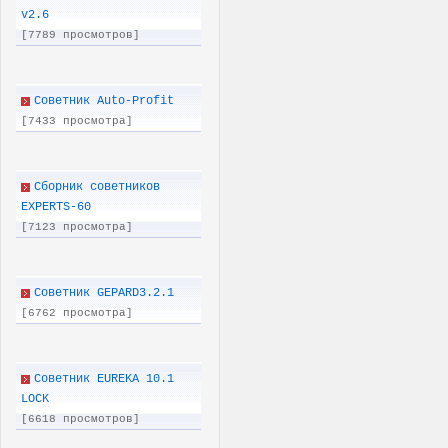
v2.6
[7789 просмотров]
Советник Auto-Profit
[7433 просмотра]
Сборник советников
EXPERTS-60
[7123 просмотра]
Советник GEPARD3.2.1
[6762 просмотра]
Советник EUREKA 10.1
LOCK
[6618 просмотров]