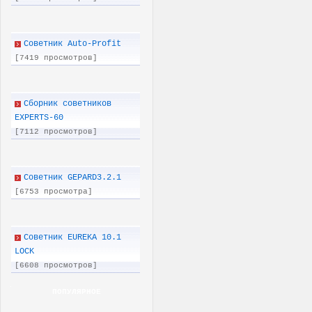
Советник Auto-Profit
[7419 просмотров]
Сборник советников
EXPERTS-60
[7112 просмотров]
Советник GEPARD3.2.1
[6753 просмотра]
Советник EUREKA 10.1
LOCK
[6608 просмотров]
ПОПУЛЯРНОЕ