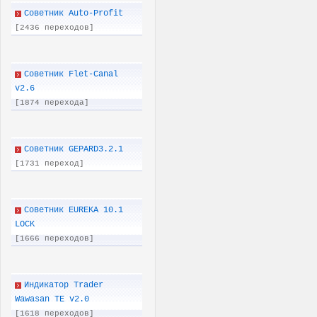
Советник Auto-Profit
[2436 переходов]
Советник Flet-Canal
v2.6
[1874 перехода]
Советник GEPARD3.2.1
[1731 переход]
Советник EUREKA 10.1
LOCK
[1666 переходов]
Индикатор Trader
Wawasan TE v2.0
[1618 переходов]