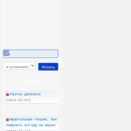
ПОСЛЕДНEE
Разгон депозита
[2014-01-07]
Фрактальная теория. Как
поменять взгляд на рынки