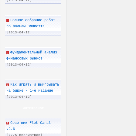
[2013-04-12]
Полное собрание работ
по волнам Эллиотта
[2013-04-12]
Фундаментальный анализ
финансовых рынков
[2013-04-12]
Как играть и выигрывать
на бирже - 1-е издание
[2013-04-12]
ИНТЕРЕСНОЕ
Советник Flet-Canal
v2.6
[7775 просмотров]