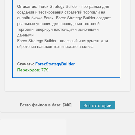
Описание:
Forex Strategy Builder - программа для
создания и тестирования стратегий торговли на
онлайн бирже Forex. Forex Strategy Builder создает
реальные условия для проведения тестовой
торговли, оперируя настоящими рыночными
данными.
Forex Strategy Builder - полезный инструмент для
обретения навыков технического анализа.
Скачать
:
ForexStrategyBuilder
Переходов: 779
Всего файлов в базе: [340]
Все категории