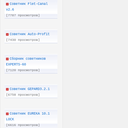
Советник Flet-Canal
v2.6
[7787 просмотров]
Советник Auto-Profit
[7430 просмотров]
Сборник советников
EXPERTS-60
[7120 просмотров]
Советник GEPARD3.2.1
[6758 просмотров]
Советник EUREKA 10.1
LOCK
[6616 просмотров]