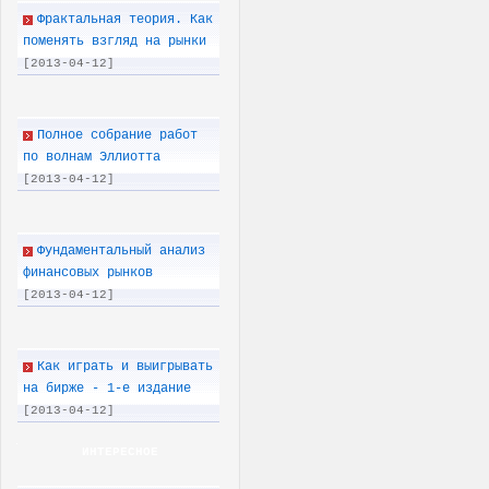
Фрактальная теория. Как
поменять взгляд на рынки
[2013-04-12]
Полное собрание работ
по волнам Эллиотта
[2013-04-12]
Фундаментальный анализ
финансовых рынков
[2013-04-12]
Как играть и выигрывать
на бирже - 1-е издание
[2013-04-12]
ИНТЕРЕСНОЕ