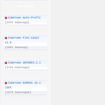
ПОПУЛЯРНОЕ
Советник Auto-Profit
[2444 перехода]
Советник Flet-Canal
v2.6
[1881 переход]
Советник GEPARD3.2.1
[1734 перехода]
Советник EUREKA 10.1
LOCK
[1679 переходов]