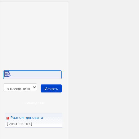
ПОСЛЕДНEE
Разгон депозита
[2014-01-07]