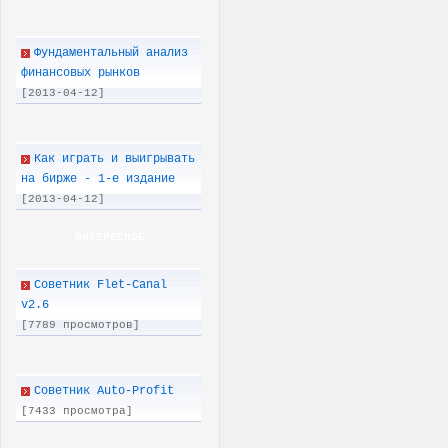
Фундаментальный анализ
финансовых рынков
[2013-04-12]
Как играть и выигрывать
на бирже - 1-е издание
[2013-04-12]
ИНТЕРЕСНОЕ
Советник Flet-Canal
v2.6
[7789 просмотров]
Советник Auto-Profit
[7433 просмотра]