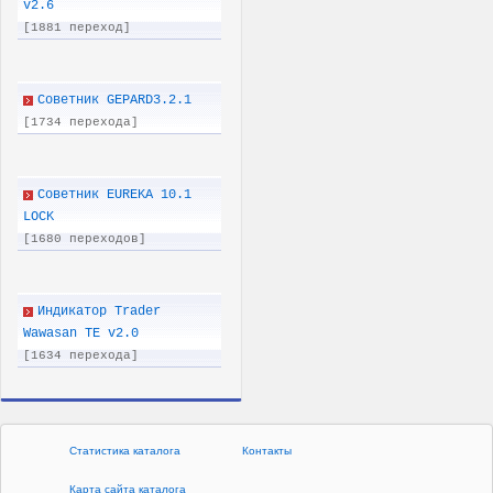
v2.6
[1881 переход]
Советник GEPARD3.2.1
[1734 перехода]
Советник EUREKA 10.1
LOCK
[1680 переходов]
Индикатор Trader
Wawasan TE v2.0
[1634 перехода]
Статистика каталога
Контакты
Карта сайта каталога