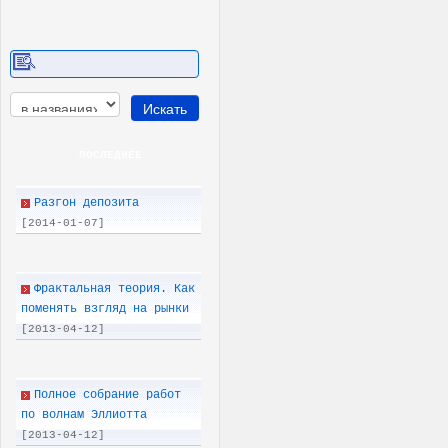
ПОСЛЕДНEE
Разгон депозита
[2014-01-07]
Фрактальная теория. Как
поменять взгляд на рынки
[2013-04-12]
Полное собрание работ
по волнам Эллиотта
[2013-04-12]