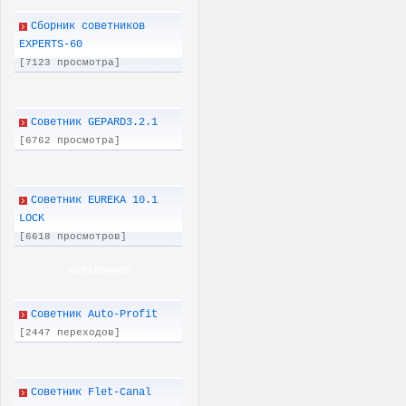
Сборник советников
EXPERTS-60
[7123 просмотра]
Советник GEPARD3.2.1
[6762 просмотра]
Советник EUREKA 10.1
LOCK
[6618 просмотров]
ПОПУЛЯРНОЕ
Советник Auto-Profit
[2447 переходов]
Советник Flet-Canal