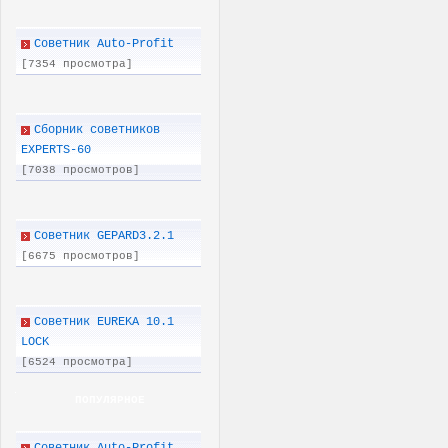
Советник Auto-Profit
[7354 просмотра]
Сборник советников
EXPERTS-60
[7038 просмотров]
Советник GEPARD3.2.1
[6675 просмотров]
Советник EUREKA 10.1
LOCK
[6524 просмотра]
ПОПУЛЯРНОЕ