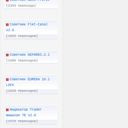
Советник Auto-Profit
[2393 перехода]
Советник Flet-Canal
v2.6
[1835 переходов]
Советник GEPARD3.2.1
[1680 переходов]
Советник EUREKA 10.1
LOCK
[1620 переходов]
Индикатор Trader
Wawasan TE v2.0
[1570 переходов]