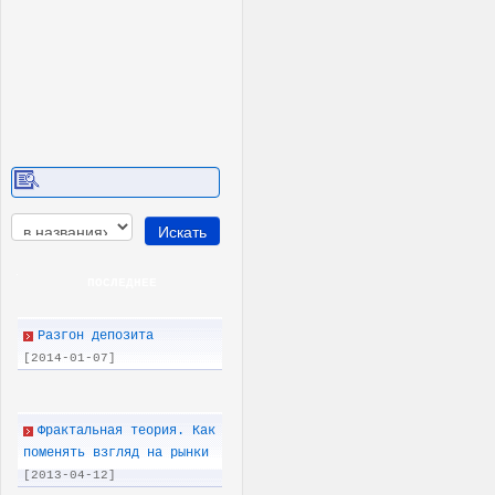
ПОСЛЕДНEE
Разгон депозита
[2014-01-07]
Фрактальная теория. Как
поменять взгляд на рынки
[2013-04-12]