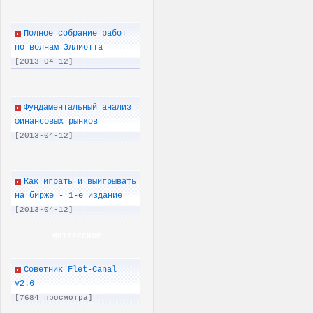
Полное собрание работ
по волнам Эллиотта
[2013-04-12]
Фундаментальный анализ
финансовых рынков
[2013-04-12]
Как играть и выигрывать
на бирже - 1-е издание
[2013-04-12]
ИНТЕРЕСНОЕ
Советник Flet-Canal
v2.6
[7684 просмотра]