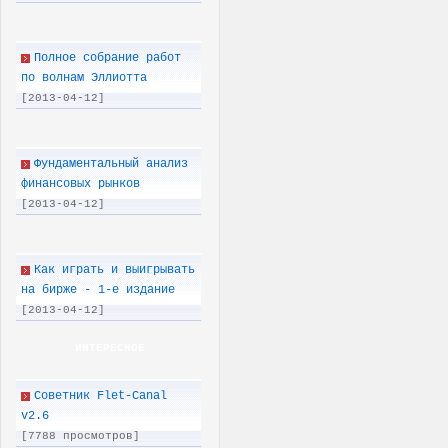
Полное собрание работ
по волнам Эллиотта
[2013-04-12]
Фундаментальный анализ
финансовых рынков
[2013-04-12]
Как играть и выигрывать
на бирже - 1-е издание
[2013-04-12]
ИНТЕРЕСНОЕ
Советник Flet-Canal
v2.6
[7788 просмотров]