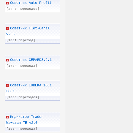
Советник Auto-Profit
[2447 переходов]
Советник Flet-Canal
v2.6
[1881 переход]
Советник GEPARD3.2.1
[1734 перехода]
Советник EUREKA 10.1
LOCK
[1680 переходов]
Индикатор Trader
Wawasan TE v2.0
[1634 перехода]