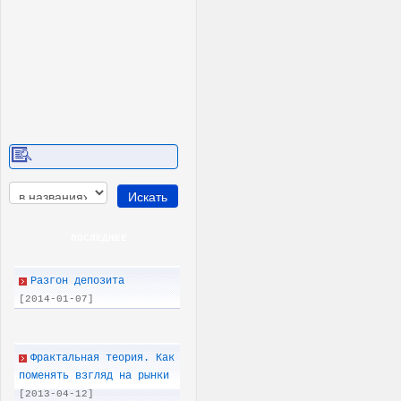
ПОСЛЕДНEE
Разгон депозита
[2014-01-07]
Фрактальная теория. Как
поменять взгляд на рынки
[2013-04-12]