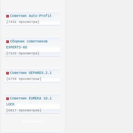
Советник Auto-Profit
[7432 просмотра]
Сборник советников
EXPERTS-60
[7122 просмотра]
Советник GEPARD3.2.1
[6759 просмотров]
Советник EUREKA 10.1
LOCK
[6617 просмотров]
ПОПУЛЯРНОЕ